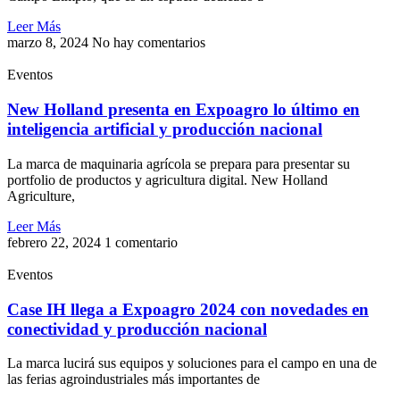
Leer Más
marzo 8, 2024
No hay comentarios
Eventos
New Holland presenta en Expoagro lo último en
inteligencia artificial y producción nacional
La marca de maquinaria agrícola se prepara para presentar su
portfolio de productos y agricultura digital. New Holland
Agriculture,
Leer Más
febrero 22, 2024
1 comentario
Eventos
Case IH llega a Expoagro 2024 con novedades en
conectividad y producción nacional
La marca lucirá sus equipos y soluciones para el campo en una de
las ferias agroindustriales más importantes de