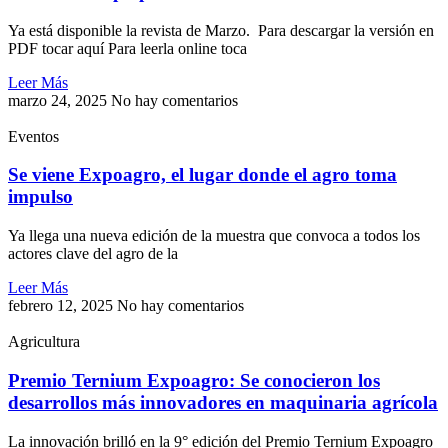
Ya está disponible la revista de Marzo. Para descargar la versión en
PDF tocar aquí Para leerla online toca
Leer Más
marzo 24, 2025
No hay comentarios
Eventos
Se viene Expoagro, el lugar donde el agro toma
impulso
Ya llega una nueva edición de la muestra que convoca a todos los
actores clave del agro de la
Leer Más
febrero 12, 2025
No hay comentarios
Agricultura
Premio Ternium Expoagro: Se conocieron los
desarrollos más innovadores en maquinaria agrícola
La innovación brilló en la 9° edición del Premio Ternium Expoagro