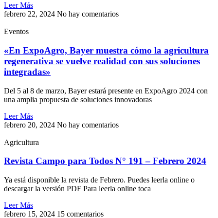
Leer Más
febrero 22, 2024
No hay comentarios
Eventos
«En ExpoAgro, Bayer muestra cómo la agricultura
regenerativa se vuelve realidad con sus soluciones
integradas»
Del 5 al 8 de marzo, Bayer estará presente en ExpoAgro 2024 con
una amplia propuesta de soluciones innovadoras
Leer Más
febrero 20, 2024
No hay comentarios
Agricultura
Revista Campo para Todos N° 191 – Febrero 2024
Ya está disponible la revista de Febrero. Puedes leerla online o
descargar la versión PDF Para leerla online toca
Leer Más
febrero 15, 2024
15 comentarios