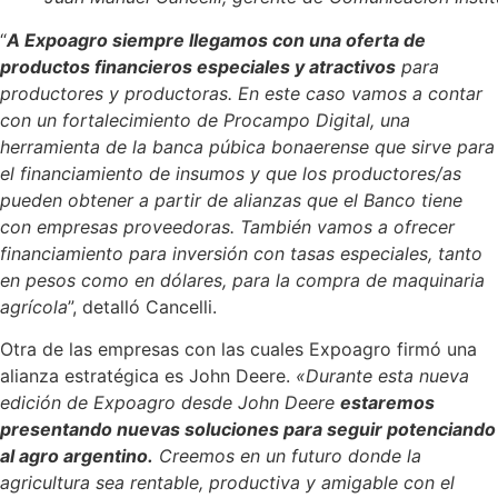
“
A Expoagro siempre llegamos con una oferta de
productos financieros especiales y atractivos
para
productores y productoras. En este caso vamos a contar
con un fortalecimiento de Procampo Digital, una
herramienta de la banca púbica bonaerense que sirve para
el financiamiento de insumos y que los productores/as
pueden obtener a partir de alianzas que el Banco tiene
con empresas proveedoras. También vamos a ofrecer
financiamiento para inversión con tasas especiales, tanto
en pesos como en dólares, para la compra de maquinaria
agrícola
”, detalló Cancelli.
Otra de las empresas con las cuales Expoagro firmó una
alianza estratégica es John Deere.
«Durante esta nueva
edición de Expoagro desde John Deere
estaremos
presentando nuevas soluciones para seguir potenciando
al agro argentino.
Creemos en un futuro donde la
agricultura sea rentable, productiva y amigable con el