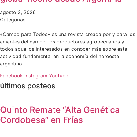
agosto 3, 2026
Categorias
«Campo para Todos» es una revista creada por y para los
amantes del campo, los productores agropecuarios y
todos aquellos interesados en conocer más sobre esta
actividad fundamental en la economía del noroeste
argentino.
Facebook
Instagram
Youtube
últimos posteos
Quinto Remate “Alta Genética
Cordobesa” en Frías