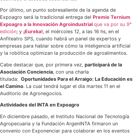
Por último, un punto sobresaliente de la agenda de
Expoagro será la tradicional entrega del
Premio Ternium
Expoagro a la Innovación Agroindustrial
que va por su 9°
edición
; y
¡Eureka!
, el miércoles 12, a las 16 hs, en el
Anfiteatro SPS, cuando habrá un panel de expertos y
empresas para hablar sobre cómo la inteligencia artificial
y la robótica optimizan la producción de agroalimentos.
Cabe destacar que, por primera vez,
participará de la
Asociación Conciencia
, con una charla
titulada:
Oportunidades Para el Arraigo: La Educación es
el Camino
. La cual tendrá lugar el día martes 11 en el
Auditorio de Agronegocios.
Actividades del INTA en Expoagro
En diciembre pasado, el Instituto Nacional de Tecnología
Agropecuaria y la Fundación ArgenINTA firmaron un
convenio con Exponenciar para colaborar en los eventos