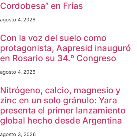
Cordobesa” en Frías
agosto 4, 2026
Con la voz del suelo como
protagonista, Aapresid inauguró
en Rosario su 34.º Congreso
agosto 4, 2026
Nitrógeno, calcio, magnesio y
zinc en un solo gránulo: Yara
presenta el primer lanzamiento
global hecho desde Argentina
agosto 3, 2026