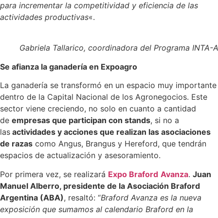
para incrementar la competitividad y eficiencia de las
actividades productivas
«.
Gabriela Tallarico, coordinadora del Programa INTA-
Se afianza la ganadería en Expoagro
La ganadería se transformó en un espacio muy importante
dentro de la Capital Nacional de los Agronegocios. Este
sector viene creciendo, no solo en cuanto a cantidad
de
empresas que participan con stands
, si no a
las
actividades y acciones que realizan las asociaciones
de razas
como Angus, Brangus y Hereford, que tendrán
espacios de actualización y asesoramiento.
Por primera vez, se realizará
Expo Braford
Avanza
.
Juan
Manuel Alberro, presidente de la Asociación Braford
Argentina (ABA)
, resaltó: “
Braford Avanza es la nueva
exposición que sumamos al calendario Braford en la