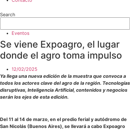
Contacto
Search
Eventos
Se viene Expoagro, el lugar
donde el agro toma impulso
12/02/2025
Ya llega una nueva edición de la muestra que convoca a
todos los actores clave del agro de la región. Tecnologías
disruptivas, Inteligencia Artificial, contenidos y negocios
serán los ejes de esta edición.
Del 11 al 14 de marzo, en el predio ferial y autódromo de
San Nicolás (Buenos Aires), se llevará a cabo Expoagro