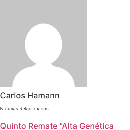
Carlos Hamann
Noticias Relacionadas
Quinto Remate “Alta Genética