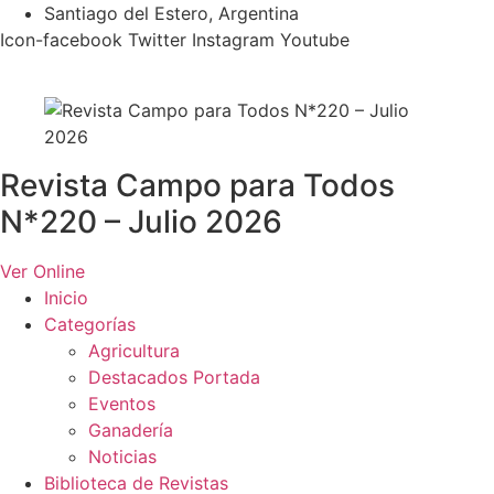
Ir
Santiago del Estero, Argentina
al
Icon-facebook
Twitter
Instagram
Youtube
contenido
Revista Campo para Todos
N*220 – Julio 2026
Ver Online
Inicio
Categorías
Agricultura
Destacados Portada
Eventos
Ganadería
Noticias
Biblioteca de Revistas