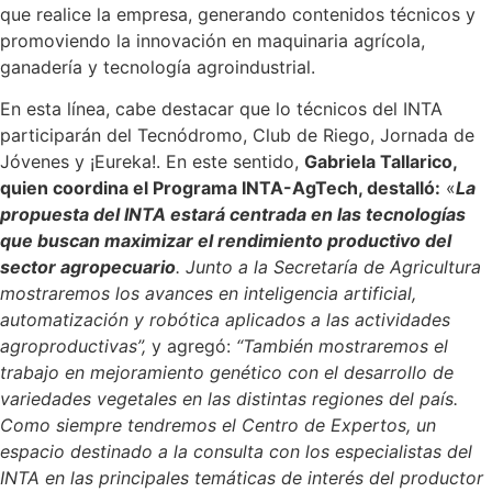
que realice la empresa, generando contenidos técnicos y
promoviendo la innovación en maquinaria agrícola,
ganadería y tecnología agroindustrial.
En esta línea, cabe destacar que lo técnicos del INTA
participarán del Tecnódromo, Club de Riego, Jornada de
Jóvenes y ¡Eureka!. En este sentido,
Gabriela Tallarico,
quien coordina el Programa INTA-AgTech, destalló:
«
La
propuesta del INTA estará centrada en las tecnologías
que buscan maximizar el rendimiento productivo del
sector agropecuario
. Junto a la Secretaría de Agricultura
mostraremos los avances en inteligencia artificial,
automatización y robótica aplicados a las actividades
agroproductivas”,
y agregó:
“También mostraremos el
trabajo en mejoramiento genético con el desarrollo de
variedades vegetales en las distintas regiones del país.
Como siempre tendremos el Centro de Expertos, un
espacio destinado a la consulta con los especialistas del
INTA en las principales temáticas de interés del productor