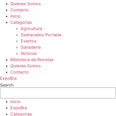
Quienes Somos
Contacto
Inicio
Categorías
Agricultura
Destacados Portada
Eventos
Ganadería
Noticias
Biblioteca de Revistas
Quienes Somos
Contacto
ExpoBra
Search
Inicio
ExpoBra
Categorías