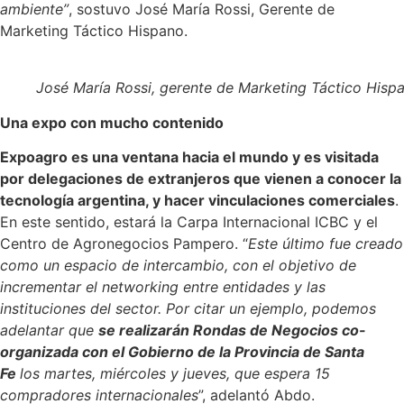
ambiente”
, sostuvo José María Rossi, Gerente de
Marketing Táctico Hispano.
José María Rossi, gerente de Marketing Táctico Hisp
Una expo con mucho contenido
Expoagro es una ventana hacia el mundo y es visitada
por delegaciones de extranjeros que vienen a conocer la
tecnología argentina, y hacer vinculaciones comerciales
.
En este sentido, estará la Carpa Internacional ICBC y el
Centro de Agronegocios Pampero. “
Este último fue creado
como un espacio de intercambio, con el objetivo de
incrementar el networking entre entidades y las
instituciones del sector. Por citar un ejemplo, podemos
adelantar que
se realizarán Rondas de Negocios co-
organizada con el Gobierno de la Provincia de Santa
Fe
los martes, miércoles y jueves, que espera 15
compradores internacionales
”, adelantó Abdo.