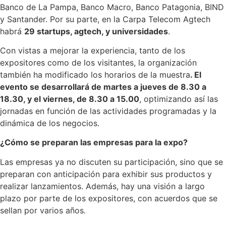
Banco de La Pampa, Banco Macro, Banco Patagonia, BIND
y Santander. Por su parte, en la Carpa Telecom Agtech
habrá
29 startups, agtech, y universidades
.
Con vistas a mejorar la experiencia, tanto de los
expositores como de los visitantes, la organización
también ha modificado los horarios de la muestra
. El
evento se desarrollará de martes a jueves de 8.30 a
18.30, y el viernes, de 8.30 a 15.00
, optimizando así las
jornadas en función de las actividades programadas y la
dinámica de los negocios.
¿Cómo se preparan las empresas para la expo?
Las empresas ya no discuten su participación, sino que se
preparan con anticipación para exhibir sus productos y
realizar lanzamientos. Además, hay una visión a largo
plazo por parte de los expositores, con acuerdos que se
sellan por varios años
.