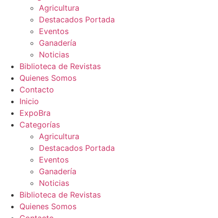
Agricultura
Destacados Portada
Eventos
Ganadería
Noticias
Biblioteca de Revistas
Quienes Somos
Contacto
Inicio
ExpoBra
Categorías
Agricultura
Destacados Portada
Eventos
Ganadería
Noticias
Biblioteca de Revistas
Quienes Somos