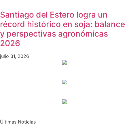
Santiago del Estero logra un
récord histórico en soja: balance
y perspectivas agronómicas
2026
julio 31, 2026
Últimas Noticias