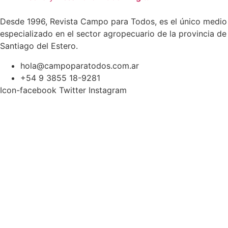
Desde 1996, Revista Campo para Todos, es el único medio
especializado en el sector agropecuario de la provincia de
Santiago del Estero.
hola@campoparatodos.com.ar
+54 9 3855 18-9281
Icon-facebook
Twitter
Instagram