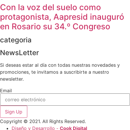
Con la voz del suelo como
protagonista, Aapresid inauguró
en Rosario su 34.º Congreso
categoria
NewsLetter
Si deseas estar al día con todas nuestras novedades y
promociones, te invitamos a suscribirte a nuestro
newsletter.
Email
Sign Up
Copyright © 2021. All Rights Reserved.
Diseño y Desarrollo -
Cook Digital