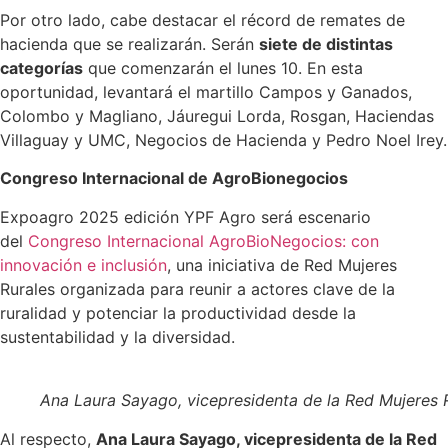
Por otro lado, cabe destacar el récord de remates de
hacienda que se realizarán. Serán
siete de distintas
categorías
que comenzarán el lunes 10. En esta
oportunidad, levantará el martillo Campos y Ganados,
Colombo y Magliano, Jáuregui Lorda, Rosgan, Haciendas
Villaguay y UMC, Negocios de Hacienda y Pedro Noel Irey.
Congreso Internacional de AgroBionegocios
Expoagro 2025 edición YPF Agro será escenario
del
Congreso Internacional AgroBioNegocios: con
innovación e inclusión
, una iniciativa de Red Mujeres
Rurales organizada para reunir a actores clave de la
ruralidad y potenciar la productividad desde la
sustentabilidad y la diversidad.
Ana Laura Sayago, vicepresidenta de la Red Mujeres R
Al respecto,
Ana Laura Sayago, vicepresidenta de la Red