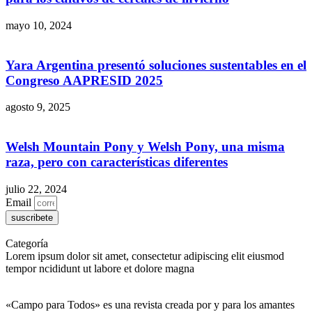
mayo 10, 2024
Yara Argentina presentó soluciones sustentables en el
Congreso AAPRESID 2025
agosto 9, 2025
Welsh Mountain Pony y Welsh Pony, una misma
raza, pero con características diferentes
julio 22, 2024
Email
suscribete
Categoría
Lorem ipsum dolor sit amet, consectetur adipiscing elit eiusmod
tempor ncididunt ut labore et dolore magna
«Campo para Todos» es una revista creada por y para los amantes