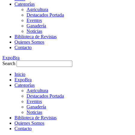
Categorías
Agricultura
Destacados Portada
Eventos
Ganadería
Noticias
Biblioteca de Revistas
Quienes Somos
Contacto
ExpoBra
Search
Inicio
ExpoBra
Categorías
Agricultura
Destacados Portada
Eventos
Ganadería
Noticias
Biblioteca de Revistas
Quienes Somos
Contacto