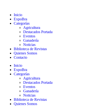
Inicio
ExpoBra
Categorías
Agricultura
Destacados Portada
Eventos
Ganadería
Noticias
Biblioteca de Revistas
Quienes Somos
Contacto
Inicio
ExpoBra
Categorías
Agricultura
Destacados Portada
Eventos
Ganadería
Noticias
Biblioteca de Revistas
Quienes Somos