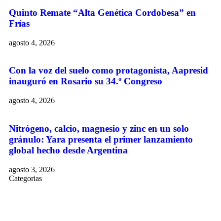
Quinto Remate “Alta Genética Cordobesa” en
Frías
agosto 4, 2026
Con la voz del suelo como protagonista, Aapresid
inauguró en Rosario su 34.º Congreso
agosto 4, 2026
Nitrógeno, calcio, magnesio y zinc en un solo
gránulo: Yara presenta el primer lanzamiento
global hecho desde Argentina
agosto 3, 2026
Categorias