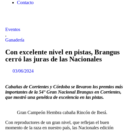
Contacto
Eventos
,
Ganadería
Con excelente nivel en pistas, Brangus
cerró las juras de las Nacionales
03/06/2024
Cabañas de Corrientes y Córdoba se llevaron los premios más
importantes de la 54° Gran Nacional Brangus en Corrientes,
que mostró una genética de excelencia en las pistas.
Gran Campeón Hembra cabaña Rincón de Iberá.
Con reproductores de un gran nivel, que reflejan el buen
momento de la raza en nuestro país, las Nacionales edición