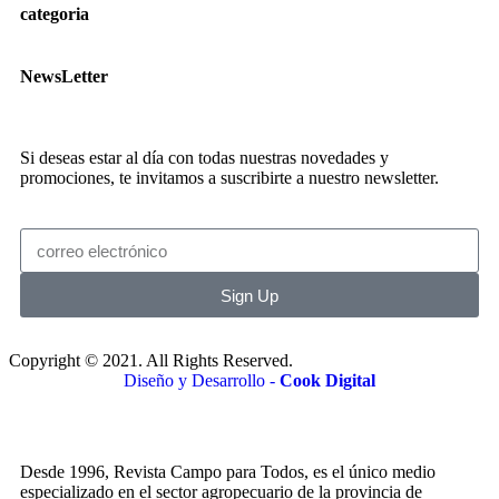
categoria
NewsLetter
Si deseas estar al día con todas nuestras novedades y
promociones, te invitamos a suscribirte a nuestro newsletter.
Sign Up
Copyright © 2021. All Rights Reserved.
Diseño y Desarrollo -
Cook Digital
Desde 1996, Revista Campo para Todos, es el único medio
especializado en el sector agropecuario de la provincia de