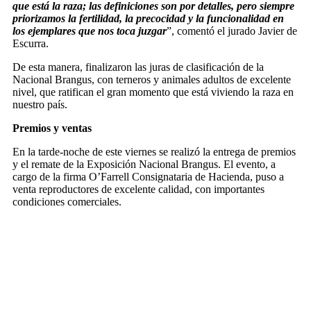
que está la raza; las definiciones son por detalles, pero siempre
priorizamos la fertilidad, la precocidad y la funcionalidad en
los ejemplares que nos toca juzgar
”, comentó el jurado Javier de
Escurra.
De esta manera, finalizaron las juras de clasificación de la
Nacional Brangus, con terneros y animales adultos de excelente
nivel, que ratifican el gran momento que está viviendo la raza en
nuestro país.
Premios y ventas
En la tarde-noche de este viernes se realizó la entrega de premios
y el remate de la Exposición Nacional Brangus. El evento, a
cargo de la firma O’Farrell Consignataria de Hacienda, puso a
venta reproductores de excelente calidad, con importantes
condiciones comerciales.