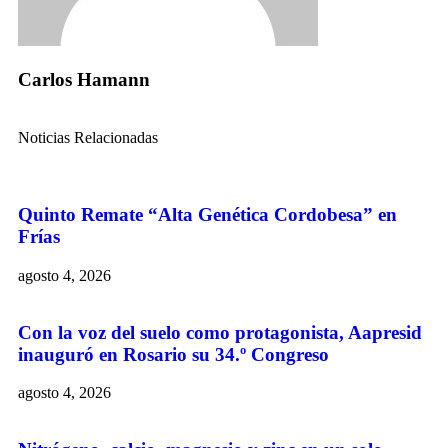
Carlos Hamann
Noticias Relacionadas
Quinto Remate “Alta Genética Cordobesa” en
Frías
agosto 4, 2026
Con la voz del suelo como protagonista, Aapresid
inauguró en Rosario su 34.º Congreso
agosto 4, 2026