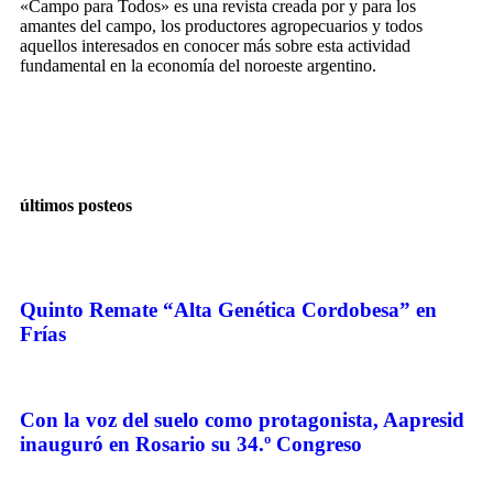
«Campo para Todos» es una revista creada por y para los
amantes del campo, los productores agropecuarios y todos
aquellos interesados en conocer más sobre esta actividad
fundamental en la economía del noroeste argentino.
últimos posteos
Quinto Remate “Alta Genética Cordobesa” en
Frías
Con la voz del suelo como protagonista, Aapresid
inauguró en Rosario su 34.º Congreso