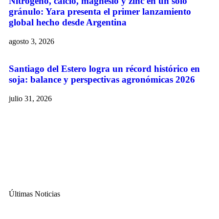
Nitrógeno, calcio, magnesio y zinc en un solo
gránulo: Yara presenta el primer lanzamiento
global hecho desde Argentina
agosto 3, 2026
Santiago del Estero logra un récord histórico en
soja: balance y perspectivas agronómicas 2026
julio 31, 2026
Últimas Noticias