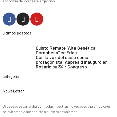
economía del noroeste argentino.
últimos posteos
Quinto Remate “Alta Genética
Cordobesa” en Frías
Con la voz del suelo como
protagonista, Aapresid inauguró en
Rosario su 34.º Congreso
categoria
NewsLetter
Si deseas estar al día con todas nuestras novedades y promociones,
te invitamos a suscribirte a nuestro newsletter.