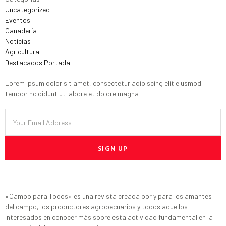
Uncategorized
Eventos
Ganadería
Noticias
Agricultura
Destacados Portada
Lorem ipsum dolor sit amet, consectetur adipiscing elit eiusmod
tempor ncididunt ut labore et dolore magna
SIGN UP
«Campo para Todos» es una revista creada por y para los amantes
del campo, los productores agropecuarios y todos aquellos
interesados en conocer más sobre esta actividad fundamental en la