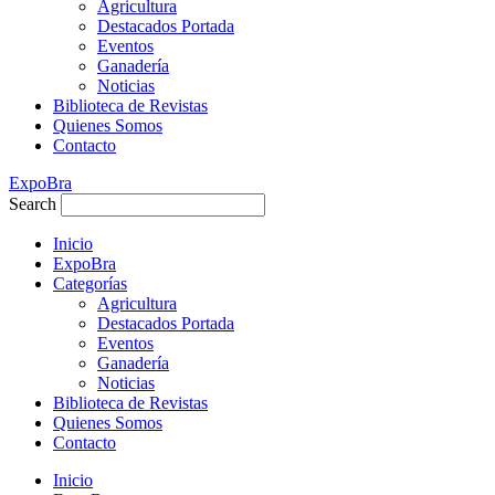
Agricultura
Destacados Portada
Eventos
Ganadería
Noticias
Biblioteca de Revistas
Quienes Somos
Contacto
ExpoBra
Search
Inicio
ExpoBra
Categorías
Agricultura
Destacados Portada
Eventos
Ganadería
Noticias
Biblioteca de Revistas
Quienes Somos
Contacto
Inicio