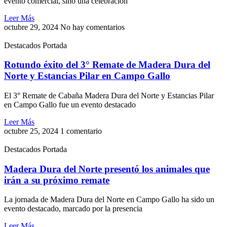
evento comercial, sino una celebración
Leer Más
octubre 29, 2024
No hay comentarios
Destacados Portada
Rotundo éxito del 3° Remate de Madera Dura del
Norte y Estancias Pilar en Campo Gallo
El 3° Remate de Cabaña Madera Dura del Norte y Estancias Pilar
en Campo Gallo fue un evento destacado
Leer Más
octubre 25, 2024
1 comentario
Destacados Portada
Madera Dura del Norte presentó los animales que
irán a su próximo remate
La jornada de Madera Dura del Norte en Campo Gallo ha sido un
evento destacado, marcado por la presencia
Leer Más