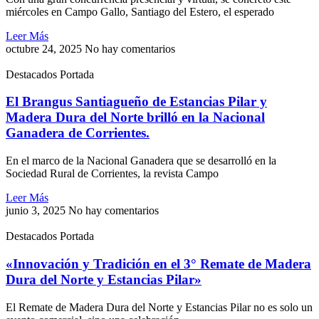
miércoles en Campo Gallo, Santiago del Estero, el esperado
Leer Más
octubre 24, 2025
No hay comentarios
Destacados Portada
El Brangus Santiagueño de Estancias Pilar y
Madera Dura del Norte brilló en la Nacional
Ganadera de Corrientes.
En el marco de la Nacional Ganadera que se desarrolló en la
Sociedad Rural de Corrientes, la revista Campo
Leer Más
junio 3, 2025
No hay comentarios
Destacados Portada
«Innovación y Tradición en el 3° Remate de Madera
Dura del Norte y Estancias Pilar»
El Remate de Madera Dura del Norte y Estancias Pilar no es solo un