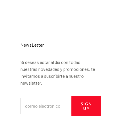
NewsLetter
Si deseas estar al día con todas
nuestras novedades y promociones, te
invitamos a suscribirte a nuestro
newsletter.
SIGN
UP