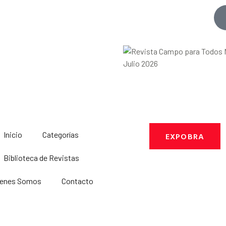
Inicio
Categorías
EXPOBRA
Biblioteca de Revistas
ienes Somos
Contacto