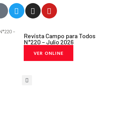
Revista Campo para Todos
N*220 – Julio 2026
VER ONLINE