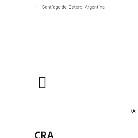
Santiago del Estero, Argentina
Qu
CRA