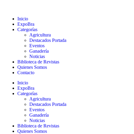
Inicio
ExpoBra
Categorías
Agricultura
Destacados Portada
Eventos
Ganadería
Noticias
Biblioteca de Revistas
Quienes Somos
Contacto
Inicio
ExpoBra
Categorías
Agricultura
Destacados Portada
Eventos
Ganadería
Noticias
Biblioteca de Revistas
Quienes Somos