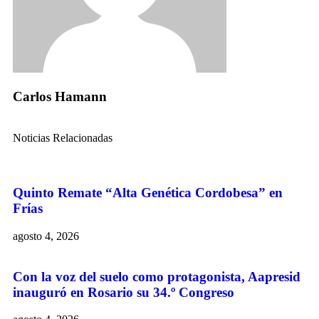
Carlos Hamann
Noticias Relacionadas
Quinto Remate “Alta Genética Cordobesa” en
Frías
agosto 4, 2026
Con la voz del suelo como protagonista, Aapresid
inauguró en Rosario su 34.º Congreso