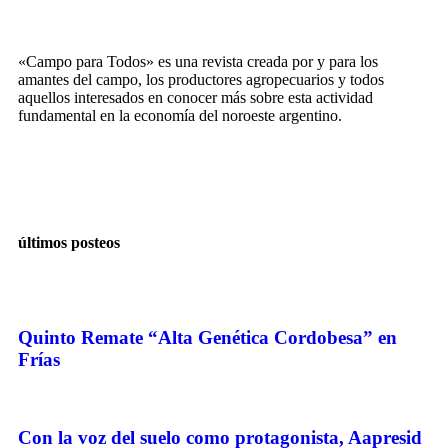
«Campo para Todos» es una revista creada por y para los
amantes del campo, los productores agropecuarios y todos
aquellos interesados en conocer más sobre esta actividad
fundamental en la economía del noroeste argentino.
últimos posteos
Quinto Remate “Alta Genética Cordobesa” en
Frías
Con la voz del suelo como protagonista, Aapresid