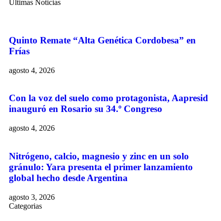
Últimas Noticias
Quinto Remate “Alta Genética Cordobesa” en
Frías
agosto 4, 2026
Con la voz del suelo como protagonista, Aapresid
inauguró en Rosario su 34.º Congreso
agosto 4, 2026
Nitrógeno, calcio, magnesio y zinc en un solo
gránulo: Yara presenta el primer lanzamiento
global hecho desde Argentina
agosto 3, 2026
Categorias