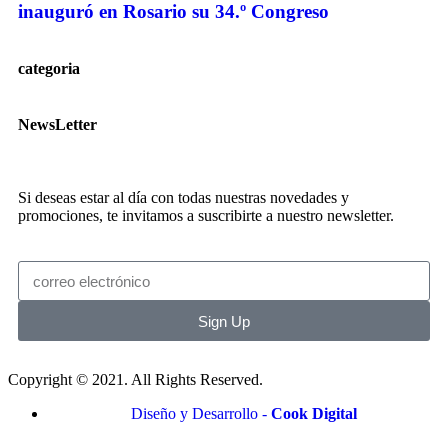
inauguró en Rosario su 34.º Congreso
categoria
NewsLetter
Si deseas estar al día con todas nuestras novedades y
promociones, te invitamos a suscribirte a nuestro newsletter.
Sign Up
Copyright © 2021. All Rights Reserved.
Diseño y Desarrollo -
Cook Digital