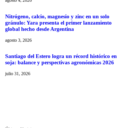
agosto 4, 2026
Nitrógeno, calcio, magnesio y zinc en un solo
gránulo: Yara presenta el primer lanzamiento
global hecho desde Argentina
agosto 3, 2026
Santiago del Estero logra un récord histórico en
soja: balance y perspectivas agronómicas 2026
julio 31, 2026