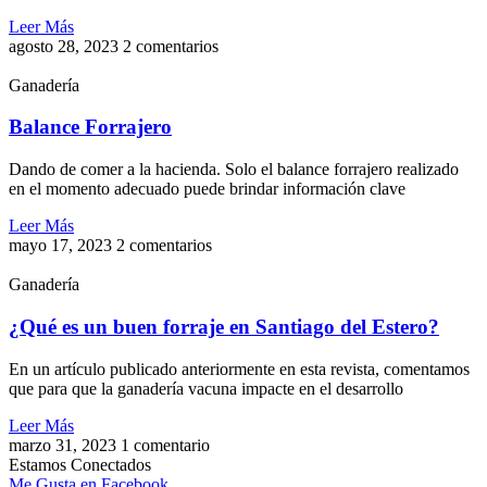
Leer Más
agosto 28, 2023
2 comentarios
Ganadería
Balance Forrajero
Dando de comer a la hacienda. Solo el balance forrajero realizado
en el momento adecuado puede brindar información clave
Leer Más
mayo 17, 2023
2 comentarios
Ganadería
¿Qué es un buen forraje en Santiago del Estero?
En un artículo publicado anteriormente en esta revista, comentamos
que para que la ganadería vacuna impacte en el desarrollo
Leer Más
marzo 31, 2023
1 comentario
Estamos Conectados
Me Gusta en Facebook