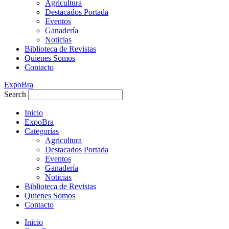
Agricultura
Destacados Portada
Eventos
Ganadería
Noticias
Biblioteca de Revistas
Quienes Somos
Contacto
ExpoBra
Search
Inicio
ExpoBra
Categorías
Agricultura
Destacados Portada
Eventos
Ganadería
Noticias
Biblioteca de Revistas
Quienes Somos
Contacto
Inicio