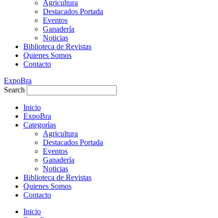
Agricultura
Destacados Portada
Eventos
Ganadería
Noticias
Biblioteca de Revistas
Quienes Somos
Contacto
ExpoBra
Search
Inicio
ExpoBra
Categorías
Agricultura
Destacados Portada
Eventos
Ganadería
Noticias
Biblioteca de Revistas
Quienes Somos
Contacto
Inicio