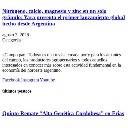
Nitrógeno, calcio, magnesio y zinc en un solo
gránulo: Yara presenta el primer lanzamiento global
hecho desde Argentina
agosto 3, 2026
Categorias
«Campo para Todos» es una revista creada por y para los amantes
del campo, los productores agropecuarios y todos aquellos
interesados en conocer más sobre esta actividad fundamental en la
economía del noroeste argentino.
Facebook
Instagram
Youtube
últimos posteos
Quinto Remate “Alta Genética Cordobesa” en Frías