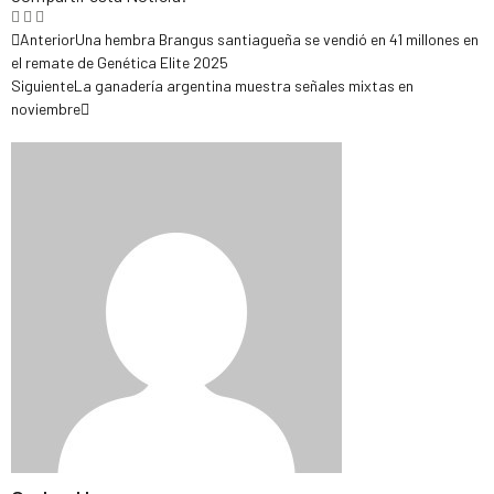
Anterior
Una hembra Brangus santiagueña se vendió en 41 millones en
el remate de Genética Elite 2025
Siguiente
La ganadería argentina muestra señales mixtas en
noviembre