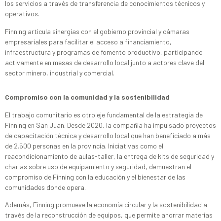
los servicios a través de transferencia de conocimientos técnicos y
operativos.
Finning articula sinergias con el gobierno provincial y cámaras
empresariales para facilitar el acceso a financiamiento,
infraestructura y programas de fomento productivo, participando
activamente en mesas de desarrollo local junto a actores clave del
sector minero, industrial y comercial.
Compromiso con la comunidad y la sostenibilidad
El trabajo comunitario es otro eje fundamental de la estrategia de
Finning en San Juan. Desde 2020, la compañía ha impulsado proyectos
de capacitación técnica y desarrollo local que han beneficiado a más
de 2.500 personas en la provincia. Iniciativas como el
reacondicionamiento de aulas-taller, la entrega de kits de seguridad y
charlas sobre uso de equipamiento y seguridad, demuestran el
compromiso de Finning con la educación y el bienestar de las
comunidades donde opera.
Además, Finning promueve la economía circular y la sostenibilidad a
través de la reconstrucción de equipos, que permite ahorrar materias