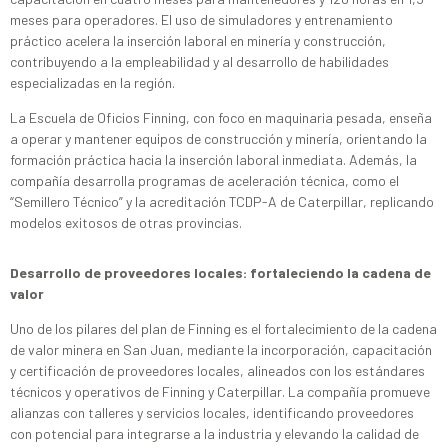
meses para operadores. El uso de simuladores y entrenamiento
práctico acelera la inserción laboral en minería y construcción,
contribuyendo a la empleabilidad y al desarrollo de habilidades
especializadas en la región.
La Escuela de Oficios Finning, con foco en maquinaria pesada, enseña
a operar y mantener equipos de construcción y minería, orientando la
formación práctica hacia la inserción laboral inmediata. Además, la
compañía desarrolla programas de aceleración técnica, como el
“Semillero Técnico” y la acreditación TCDP-A de Caterpillar, replicando
modelos exitosos de otras provincias.
Desarrollo de proveedores locales: fortaleciendo la cadena de
valor
Uno de los pilares del plan de Finning es el fortalecimiento de la cadena
de valor minera en San Juan, mediante la incorporación, capacitación
y certificación de proveedores locales, alineados con los estándares
técnicos y operativos de Finning y Caterpillar. La compañía promueve
alianzas con talleres y servicios locales, identificando proveedores
con potencial para integrarse a la industria y elevando la calidad de