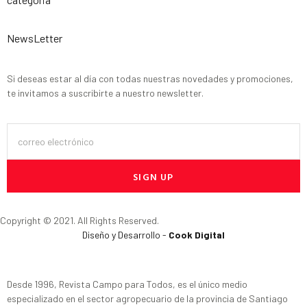
NewsLetter
Si deseas estar al día con todas nuestras novedades y promociones,
te invitamos a suscribirte a nuestro newsletter.
SIGN UP
Copyright © 2021. All Rights Reserved.
Diseño y Desarrollo -
Cook Digital
Desde 1996, Revista Campo para Todos, es el único medio
especializado en el sector agropecuario de la provincia de Santiago