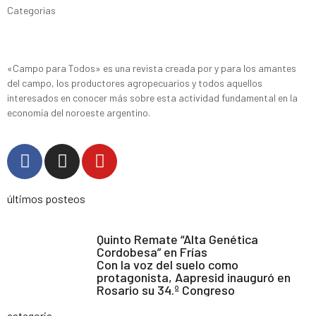
Categorias
«Campo para Todos» es una revista creada por y para los amantes
del campo, los productores agropecuarios y todos aquellos
interesados en conocer más sobre esta actividad fundamental en la
economía del noroeste argentino.
últimos posteos
Quinto Remate “Alta Genética
Cordobesa” en Frías
Con la voz del suelo como
protagonista, Aapresid inauguró en
Rosario su 34.º Congreso
categoria