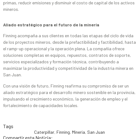
primas, reducir emisiones y disminuir el costo de capital de los activos
mineros.
Aliado estratégico para el futuro de la minería
Finning acompaña a sus clientes en todas las etapas del ciclo de vida
de los proyectos mineros, desde la prefactibilidad y factibilidad, hasta
el ramp-up operacional y la operación plena. La compañía ofrece
soluciones completas en equipos, repuestos, contratos de soporte,
servicios especializados y formación técnica, contribuyendo a
maximizar la productividad y competitividad de la industria minera en
San Juan.
Con una visión de futuro, Finning reafirma su compromiso de ser un
aliado estratégico para el desarrollo minero sostenible en la provincia,
impulsando el crecimiento económico, la generación de empleo y el
fortalecimiento de capacidades locales.
Tags
Caterpillar
,
Finning
,
Minería
,
San Juan
Compartir esta Noticia: