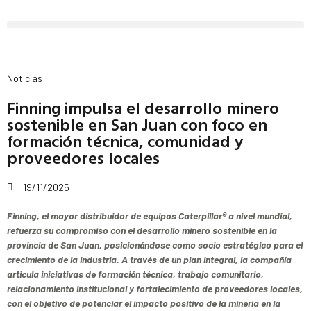
Noticias
Finning impulsa el desarrollo minero
sostenible en San Juan con foco en
formación técnica, comunidad y
proveedores locales
19/11/2025
Finning, el mayor distribuidor de equipos Caterpillar® a nivel mundial,
refuerza su compromiso con el desarrollo minero sostenible en la
provincia de San Juan, posicionándose como socio estratégico para el
crecimiento de la industria. A través de un plan integral, la compañía
articula iniciativas de formación técnica, trabajo comunitario,
relacionamiento institucional y fortalecimiento de proveedores locales,
con el objetivo de potenciar el impacto positivo de la minería en la