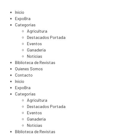
Inicio
ExpoBra
Categorías
Agricultura
Destacados Portada
Eventos
Ganadería
Noticias
Biblioteca de Revistas
Quienes Somos
Contacto
Inicio
ExpoBra
Categorías
Agricultura
Destacados Portada
Eventos
Ganadería
Noticias
Biblioteca de Revistas