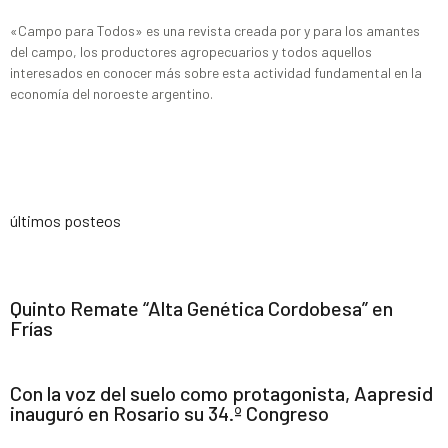
«Campo para Todos» es una revista creada por y para los amantes
del campo, los productores agropecuarios y todos aquellos
interesados en conocer más sobre esta actividad fundamental en la
economía del noroeste argentino.
últimos posteos
Quinto Remate “Alta Genética Cordobesa” en
Frías
Con la voz del suelo como protagonista, Aapresid
inauguró en Rosario su 34.º Congreso