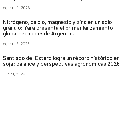
agosto 4, 2026
Nitrógeno, calcio, magnesio y zinc en un solo
gránulo: Yara presenta el primer lanzamiento
global hecho desde Argentina
agosto 3, 2026
Santiago del Estero logra un récord histórico en
soja: balance y perspectivas agronómicas 2026
julio 31, 2026