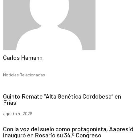
Carlos Hamann
Noticias Relacionadas
Quinto Remate “Alta Genética Cordobesa” en
Frías
agosto 4, 2026
Con la voz del suelo como protagonista, Aapresid
inauguró en Rosario su 34.º Congreso