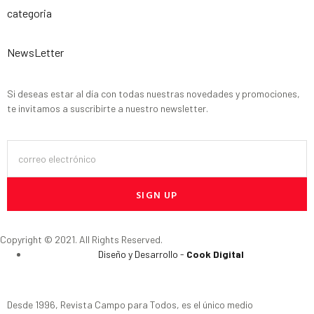
categoria
NewsLetter
Si deseas estar al día con todas nuestras novedades y promociones,
te invitamos a suscribirte a nuestro newsletter.
SIGN UP
Copyright © 2021. All Rights Reserved.
Diseño y Desarrollo -
Cook Digital
Desde 1996, Revista Campo para Todos, es el único medio