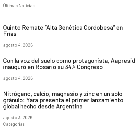
Últimas Noticias
Quinto Remate “Alta Genética Cordobesa” en
Frías
agosto 4, 2026
Con la voz del suelo como protagonista, Aapresid
inauguró en Rosario su 34.º Congreso
agosto 4, 2026
Nitrógeno, calcio, magnesio y zinc en un solo
gránulo: Yara presenta el primer lanzamiento
global hecho desde Argentina
agosto 3, 2026
Categorias