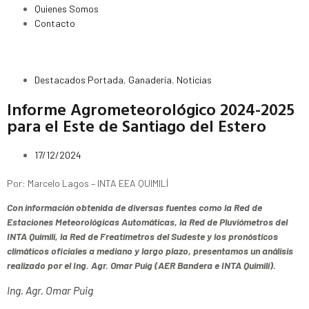
Quienes Somos
Contacto
Destacados Portada
,
Ganadería
,
Noticias
Informe Agrometeorológico 2024-2025
para el Este de Santiago del Estero
17/12/2024
Por: Marcelo Lagos – INTA EEA QUIMILÍ
Con información obtenida de diversas fuentes como la Red de
Estaciones Meteorológicas Automáticas, la Red de Pluviómetros del
INTA Quimilí, la Red de Freatímetros del Sudeste y los pronósticos
climáticos oficiales a mediano y largo plazo, presentamos un análisis
realizado por el Ing. Agr. Omar Puig (AER Bandera e INTA Quimilí).
Ing. Agr. Omar Puig