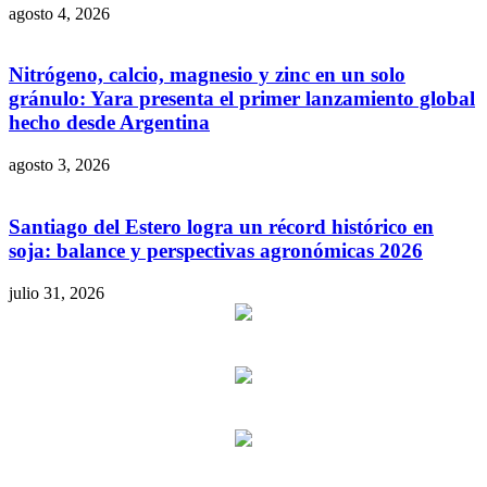
agosto 4, 2026
Nitrógeno, calcio, magnesio y zinc en un solo
gránulo: Yara presenta el primer lanzamiento global
hecho desde Argentina
agosto 3, 2026
Santiago del Estero logra un récord histórico en
soja: balance y perspectivas agronómicas 2026
julio 31, 2026