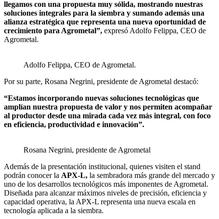
llegamos con una propuesta muy sólida, mostrando nuestras
soluciones integrales para la siembra
y sumando además una
alianza estratégica que representa una nueva oportunidad de
crecimiento para Agrometal”,
expresó Adolfo Felippa, CEO de
Agrometal.
Adolfo Felippa, CEO de Agrometal.
Por su parte, Rosana Negrini, presidente de Agrometal destacó:
“Estamos incorporando nuevas soluciones tecnológicas que
amplían nuestra propuesta de valor y nos permiten acompañar
al productor desde una mirada cada vez más integral, con foco
en eficiencia, productividad e innovación”.
Rosana Negrini, presidente de Agrometal
Además de la presentación institucional, quienes visiten el stand
podrán conocer la
APX-L,
la sembradora más grande del mercado y
uno de los desarrollos tecnológicos más imponentes de Agrometal.
Diseñada para alcanzar máximos niveles de precisión, eficiencia y
capacidad operativa, la APX-L representa una nueva escala en
tecnología aplicada a la siembra.