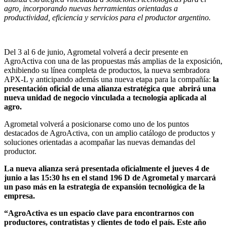
agro, incorporando nuevas herramientas orientadas a
productividad, eficiencia y servicios para el productor argentino.
Del 3 al 6 de junio, Agrometal volverá a decir presente en
AgroActiva con una de las propuestas más amplias de la exposición,
exhibiendo su línea completa de productos, la nueva sembradora
APX-L y anticipando además una nueva etapa para la compañía:
la
presentación oficial de una alianza estratégica que abrirá una
nueva unidad de negocio vinculada a tecnología aplicada al
agro.
Agrometal volverá a posicionarse como uno de los puntos
destacados de AgroActiva, con un amplio catálogo de productos y
soluciones orientadas a acompañar las nuevas demandas del
productor.
La nueva alianza será presentada oficialmente el jueves 4 de
junio a las 15:30 hs en el stand 196 D de Agrometal y marcará
un paso más en la estrategia de expansión tecnológica de la
empresa.
“AgroActiva es un espacio clave para encontrarnos con
productores, contratistas y clientes de todo el país. Este año