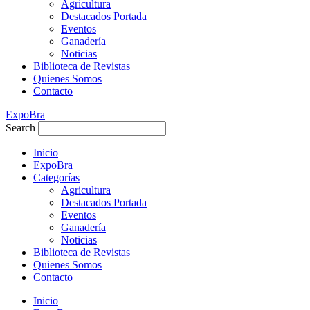
Agricultura
Destacados Portada
Eventos
Ganadería
Noticias
Biblioteca de Revistas
Quienes Somos
Contacto
ExpoBra
Search
Inicio
ExpoBra
Categorías
Agricultura
Destacados Portada
Eventos
Ganadería
Noticias
Biblioteca de Revistas
Quienes Somos
Contacto
Inicio