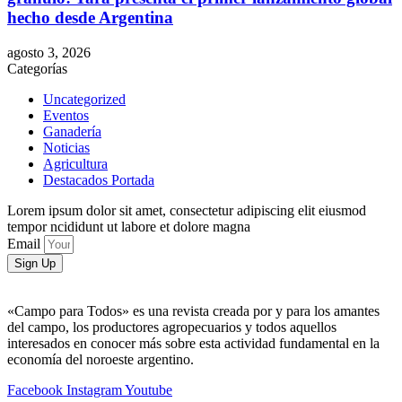
hecho desde Argentina
agosto 3, 2026
Categorías
Uncategorized
Eventos
Ganadería
Noticias
Agricultura
Destacados Portada
Lorem ipsum dolor sit amet, consectetur adipiscing elit eiusmod
tempor ncididunt ut labore et dolore magna
Email
Sign Up
«Campo para Todos» es una revista creada por y para los amantes
del campo, los productores agropecuarios y todos aquellos
interesados en conocer más sobre esta actividad fundamental en la
economía del noroeste argentino.
Facebook
Instagram
Youtube