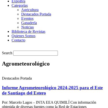
ExpoBra
Categorías
Agricultura
Destacados Portada
Eventos
Ganadería
Noticias
Biblioteca de Revistas
Quienes Somos
Contacto
Search
Agrometeorológico
Destacados Portada
Informe Agrometeorológico 2024-2025 para el Este
de Santiago del Estero
Por: Marcelo Lagos – INTA EEA QUIMILÍ Con información
obtenida de diversas fuentes como la Red de Estaciones