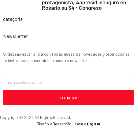
protagonista, Aapresid inauguró en
Rosario su 34.º Congreso
categoria
NewsLetter
Si deseas estar al día con todas nuestras novedades y promociones,
te invitamos a suscribirte a nuestro newsletter.
SIGN UP
Copyright © 2021. All Rights Reserved.
Diseño y Desarrollo -
Cook Digital