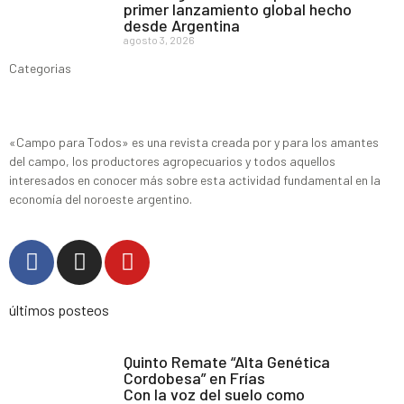
primer lanzamiento global hecho
desde Argentina
agosto 3, 2026
Categorias
«Campo para Todos» es una revista creada por y para los amantes
del campo, los productores agropecuarios y todos aquellos
interesados en conocer más sobre esta actividad fundamental en la
economía del noroeste argentino.
últimos posteos
Quinto Remate “Alta Genética
Cordobesa” en Frías
Con la voz del suelo como