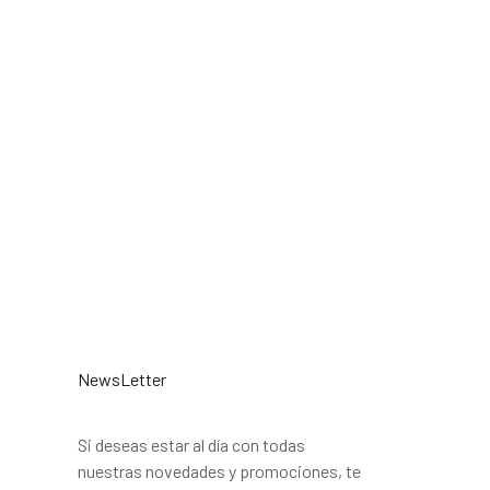
NewsLetter
Si deseas estar al día con todas
nuestras novedades y promociones, te