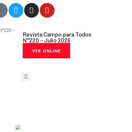
Revista Campo para Todos
N*220 – Julio 2026
VER ONLINE