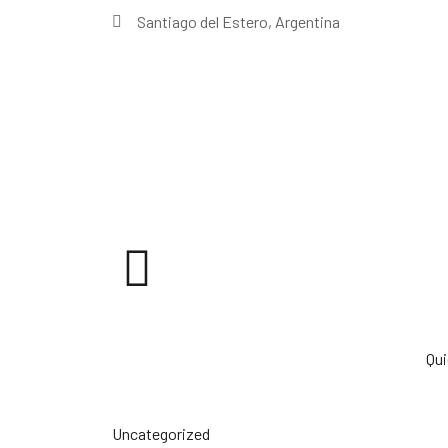
Santiago del Estero, Argentina
Qu
Uncategorized