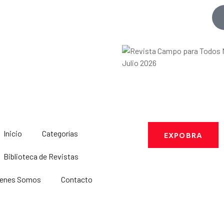
Inicio
Categorías
EXPOBRA
Biblioteca de Revistas
ienes Somos
Contacto