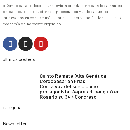
«Campo para Todos» es una revista creada por y para los amantes
del campo, los productores agropecuarios y todos aquellos
interesados en conocer más sobre esta actividad fundamental en la
economía del noroeste argentino.
últimos posteos
Quinto Remate “Alta Genética
Cordobesa” en Frías
Con la voz del suelo como
protagonista, Aapresid inauguró en
Rosario su 34.º Congreso
categoria
NewsLetter