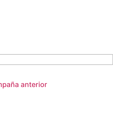
mpaña anterior