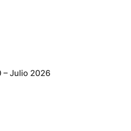
– Julio 2026