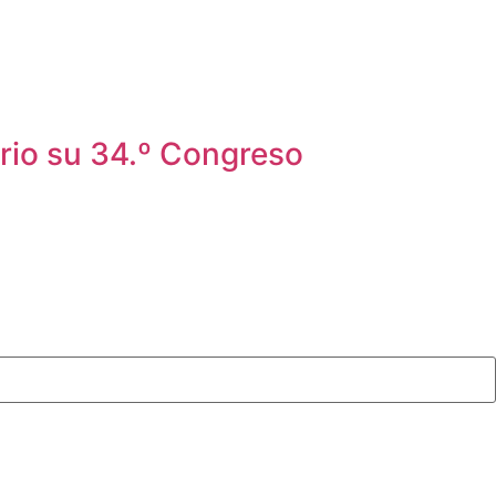
rio su 34.º Congreso