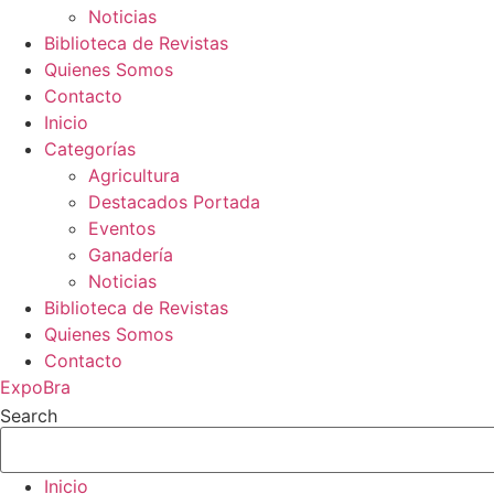
Noticias
Biblioteca de Revistas
Quienes Somos
Contacto
Inicio
Categorías
Agricultura
Destacados Portada
Eventos
Ganadería
Noticias
Biblioteca de Revistas
Quienes Somos
Contacto
ExpoBra
Search
Inicio