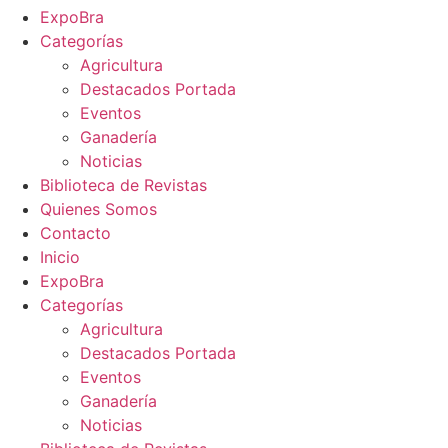
ExpoBra
Categorías
Agricultura
Destacados Portada
Eventos
Ganadería
Noticias
Biblioteca de Revistas
Quienes Somos
Contacto
Inicio
ExpoBra
Categorías
Agricultura
Destacados Portada
Eventos
Ganadería
Noticias