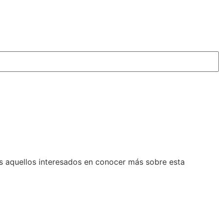
s aquellos interesados en conocer más sobre esta