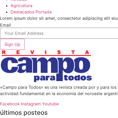
Agricultura
Destacados Portada
Lorem ipsum dolor sit amet, consectetur adipiscing elit e
Email
Sign Up
«Campo para Todos» es una revista creada por y para los
actividad fundamental en la economía del noroeste argenti
Facebook
Instagram
Youtube
últimos posteos