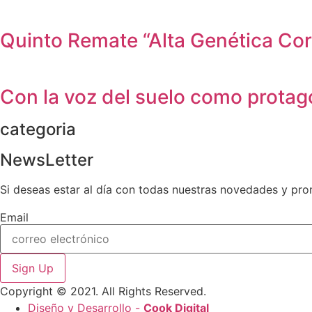
Quinto Remate “Alta Genética Cor
Con la voz del suelo como protag
categoria
NewsLetter
Si deseas estar al día con todas nuestras novedades y prom
Email
Sign Up
Copyright © 2021. All Rights Reserved.
Diseño y Desarrollo -
Cook Digital