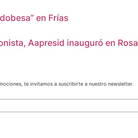
dobesa” en Frías
onista, Aapresid inauguró en Rosa
ociones, te invitamos a suscribirte a nuestro newsletter.