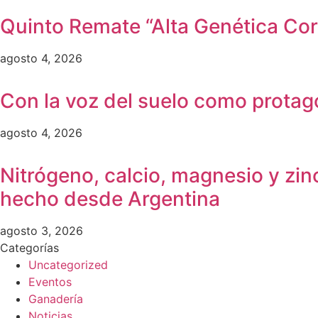
Quinto Remate “Alta Genética Cor
agosto 4, 2026
Con la voz del suelo como protag
agosto 4, 2026
Nitrógeno, calcio, magnesio y zin
hecho desde Argentina
agosto 3, 2026
Categorías
Uncategorized
Eventos
Ganadería
Noticias