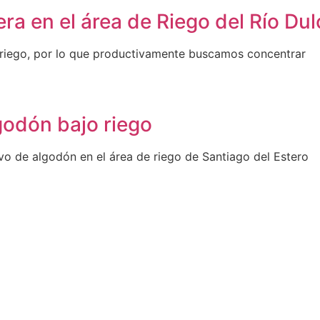
 en el área de Riego del Río Dul
e riego, por lo que productivamente buscamos concentrar
godón bajo riego
o de algodón en el área de riego de Santiago del Estero