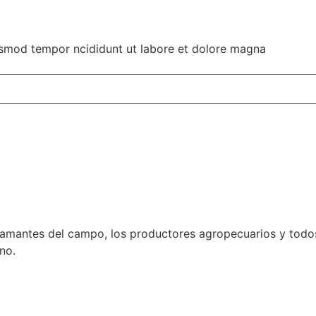
iusmod tempor ncididunt ut labore et dolore magna
 amantes del campo, los productores agropecuarios y todo
no.