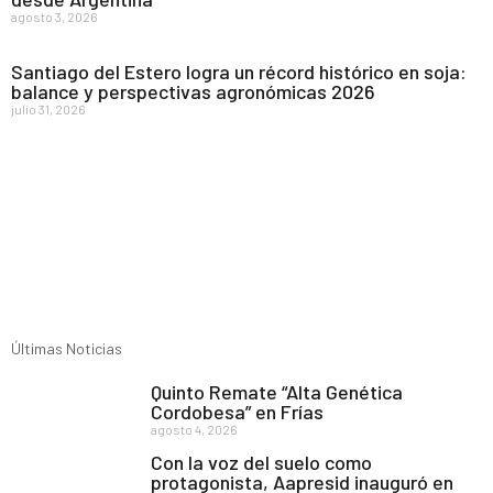
agosto 3, 2026
Santiago del Estero logra un récord histórico en soja:
balance y perspectivas agronómicas 2026
julio 31, 2026
Últimas Noticias
Quinto Remate “Alta Genética
Cordobesa” en Frías
agosto 4, 2026
Con la voz del suelo como
protagonista, Aapresid inauguró en