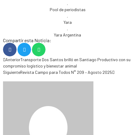
,
Pool de periodistas
,
Yara
,
Yara Argentina
Compartir esta Noticia:
Anterior
Transporte Dos Santos brilló en Santiago Productivo con su
compromiso logístico y bienestar animal
Siguiente
Revista Campo para Todos N° 209 – Agosto 2025