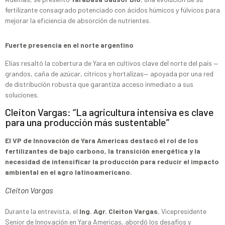
fertilizante consagrado potenciado con ácidos húmicos y fúlvicos para
mejorar la eficiencia de absorción de nutrientes.
Fuerte presencia en el norte argentino
Elías resaltó la cobertura de Yara en cultivos clave del norte del país —
gran­dos, caña de azúcar, cítricos y hortalizas— apoyada por una red
de distribución robusta que garantiza acceso inmediato a sus
soluciones.
Cleiton Vargas: “La agricultura intensiva es clave
para una producción más sustentable”
El VP de Innovación de Yara Americas destacó el rol de los
fertilizantes de bajo carbono, la transición energética y la
necesidad de intensificar la producción para reducir el impacto
ambiental en el agro latinoamericano.
Cleiton Vargas
Durante la entrevista, el
Ing. Agr. Cleiton Vargas
, Vicepresidente
Senior de Innovación en Yara Americas, abordó los desafíos y