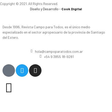
Copyright © 2021. All Rights Reserved.
Diseño y Desarrollo -
Cook Digital
Desde 1996, Revista Campo para Todos, es el único medio
especializado en el sector agropecuario de la provincia de Santiago
del Estero.
hola@campoparatodos.com.ar
+54 9 3855 18-9281