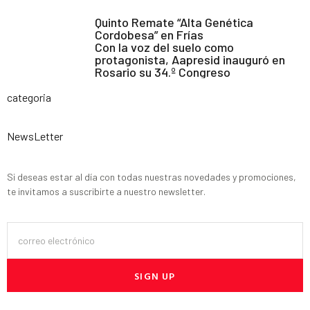
Quinto Remate “Alta Genética
Cordobesa” en Frías
Con la voz del suelo como
protagonista, Aapresid inauguró en
Rosario su 34.º Congreso
categoria
NewsLetter
Si deseas estar al día con todas nuestras novedades y promociones,
te invitamos a suscribirte a nuestro newsletter.
SIGN UP