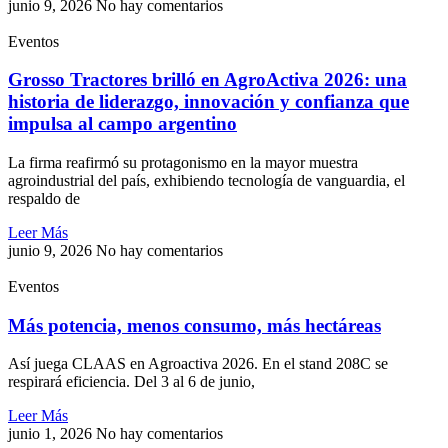
junio 9, 2026
No hay comentarios
Eventos
Grosso Tractores brilló en AgroActiva 2026: una
historia de liderazgo, innovación y confianza que
impulsa al campo argentino
La firma reafirmó su protagonismo en la mayor muestra
agroindustrial del país, exhibiendo tecnología de vanguardia, el
respaldo de
Leer Más
junio 9, 2026
No hay comentarios
Eventos
Más potencia, menos consumo, más hectáreas
Así juega CLAAS en Agroactiva 2026. En el stand 208C se
respirará eficiencia. Del 3 al 6 de junio,
Leer Más
junio 1, 2026
No hay comentarios