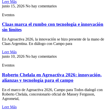
Leer Más
junio 15, 2026
No hay comentarios
Eventos
Claas marca el rumbo con tecnología e innovación
sin límites
En Agroactiva 2026, la innovación se hizo presente de la mano de
Claas Argentina. En diálogo con Campo para
Leer Más
junio 10, 2026
No hay comentarios
Eventos
Roberto Chelala en Agroactiva 2026: innovación,
alianzas y tecnología para el campo
En el marco de Agroactiva 2026, Campo para Todos dialogó con
Roberto Chelala, concesionario oficial de Massey Ferguson,
Agrometal,
Leer Más