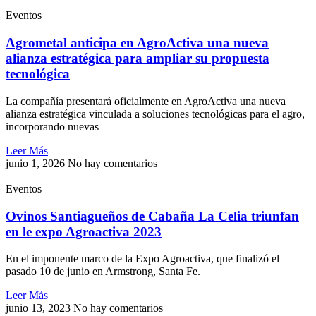
Eventos
Agrometal anticipa en AgroActiva una nueva
alianza estratégica para ampliar su propuesta
tecnológica
La compañía presentará oficialmente en AgroActiva una nueva
alianza estratégica vinculada a soluciones tecnológicas para el agro,
incorporando nuevas
Leer Más
junio 1, 2026
No hay comentarios
Eventos
Ovinos Santiagueños de Cabaña La Celia triunfan
en le expo Agroactiva 2023
En el imponente marco de la Expo Agroactiva, que finalizó el
pasado 10 de junio en Armstrong, Santa Fe.
Leer Más
junio 13, 2023
No hay comentarios