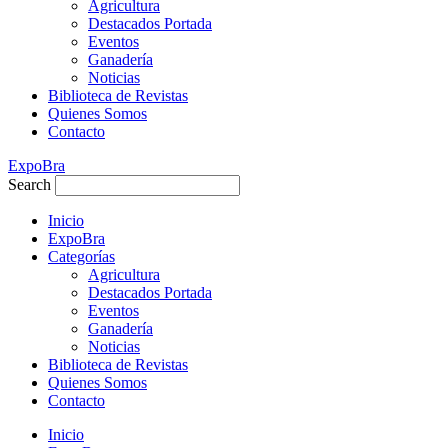
Agricultura
Destacados Portada
Eventos
Ganadería
Noticias
Biblioteca de Revistas
Quienes Somos
Contacto
ExpoBra
Search
Inicio
ExpoBra
Categorías
Agricultura
Destacados Portada
Eventos
Ganadería
Noticias
Biblioteca de Revistas
Quienes Somos
Contacto
Inicio