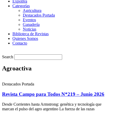
ExpoBra
Categorías
Agricultura
Destacados Portada
Eventos
Ganadería
Noticias
Biblioteca de Revistas
Quienes Somos
Contacto
Search
Agroactiva
Destacados Portada
Revista Campo para Todos N*219 – Junio 2026
Desde Corrientes hasta Armstrong: genética y tecnología que
marcan el pulso del agro argentino La fuerza de las razas