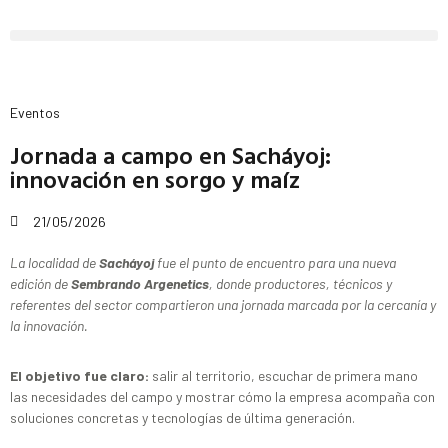
Eventos
Jornada a campo en Sacháyoj:
innovación en sorgo y maíz
21/05/2026
La localidad de
Sacháyoj
fue el punto de encuentro para una nueva
edición de
Sembrando Argenetics
, donde productores, técnicos y
referentes del sector compartieron una jornada marcada por la cercanía y
la innovación.
El objetivo fue claro:
salir al territorio, escuchar de primera mano
las necesidades del campo y mostrar cómo la empresa acompaña con
soluciones concretas y tecnologías de última generación.