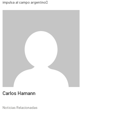
impulsa al campo argentino
Carlos Hamann
Noticias Relacionadas