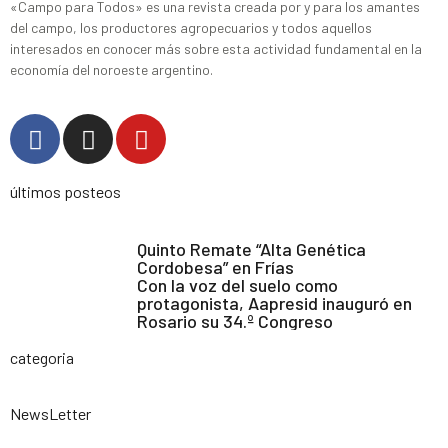
«Campo para Todos» es una revista creada por y para los amantes
del campo, los productores agropecuarios y todos aquellos
interesados en conocer más sobre esta actividad fundamental en la
economía del noroeste argentino.
últimos posteos
Quinto Remate “Alta Genética
Cordobesa” en Frías
Con la voz del suelo como
protagonista, Aapresid inauguró en
Rosario su 34.º Congreso
categoria
NewsLetter