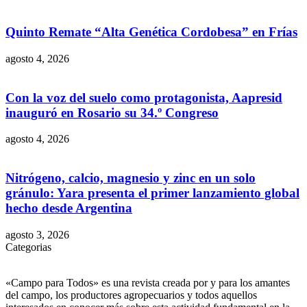
Quinto Remate “Alta Genética Cordobesa” en Frías
agosto 4, 2026
Con la voz del suelo como protagonista, Aapresid
inauguró en Rosario su 34.º Congreso
agosto 4, 2026
Nitrógeno, calcio, magnesio y zinc en un solo
gránulo: Yara presenta el primer lanzamiento global
hecho desde Argentina
agosto 3, 2026
Categorias
«Campo para Todos» es una revista creada por y para los amantes
del campo, los productores agropecuarios y todos aquellos