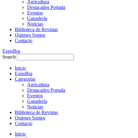
Agricultura
Destacados Portada
Eventos
Ganadería
Noticias
Biblioteca de Revistas
Quienes Somos
Contacto
ExpoBra
Search
Inicio
ExpoBra
Categorías
Agricultura
Destacados Portada
Eventos
Ganadería
Noticias
Biblioteca de Revistas
Quienes Somos
Contacto
Inicio