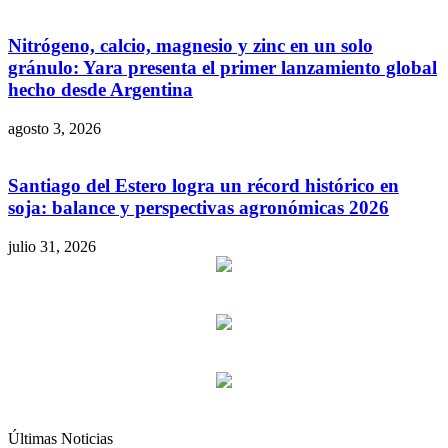
Nitrógeno, calcio, magnesio y zinc en un solo
gránulo: Yara presenta el primer lanzamiento global
hecho desde Argentina
agosto 3, 2026
Santiago del Estero logra un récord histórico en
soja: balance y perspectivas agronómicas 2026
julio 31, 2026
Últimas Noticias