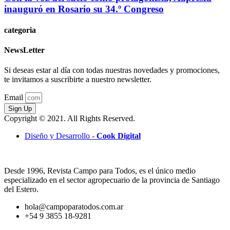
inauguró en Rosario su 34.º Congreso
categoria
NewsLetter
Si deseas estar al día con todas nuestras novedades y promociones,
te invitamos a suscribirte a nuestro newsletter.
Email
Sign Up
Copyright © 2021. All Rights Reserved.
Diseño y Desarrollo -
Cook Digital
Desde 1996, Revista Campo para Todos, es el único medio
especializado en el sector agropecuario de la provincia de Santiago
del Estero.
hola@campoparatodos.com.ar
+54 9 3855 18-9281