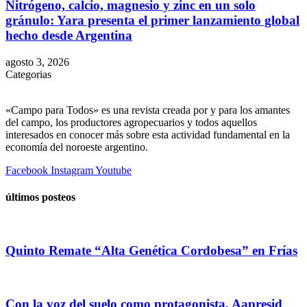
Nitrógeno, calcio, magnesio y zinc en un solo
gránulo: Yara presenta el primer lanzamiento global
hecho desde Argentina
agosto 3, 2026
Categorias
«Campo para Todos» es una revista creada por y para los amantes
del campo, los productores agropecuarios y todos aquellos
interesados en conocer más sobre esta actividad fundamental en la
economía del noroeste argentino.
Facebook
Instagram
Youtube
últimos posteos
Quinto Remate “Alta Genética Cordobesa” en Frías
Con la voz del suelo como protagonista, Aapresid