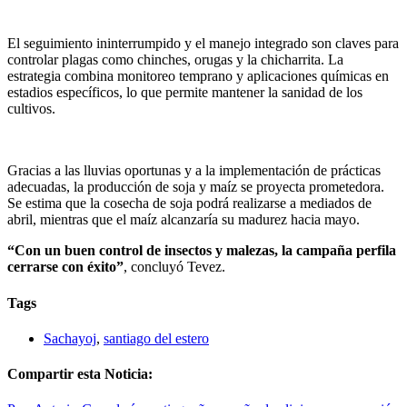
El seguimiento ininterrumpido y el manejo integrado son claves para
controlar plagas como chinches, orugas y la chicharrita. La
estrategia combina monitoreo temprano y aplicaciones químicas en
estadios específicos, lo que permite mantener la sanidad de los
cultivos.
Gracias a las lluvias oportunas y a la implementación de prácticas
adecuadas, la producción de soja y maíz se proyecta prometedora.
Se estima que la cosecha de soja podrá realizarse a mediados de
abril, mientras que el maíz alcanzaría su madurez hacia mayo.
“Con un buen control de insectos y malezas, la campaña perfila
cerrarse con éxito”
, concluyó Tevez.
Tags
Sachayoj
,
santiago del estero
Compartir esta Noticia: