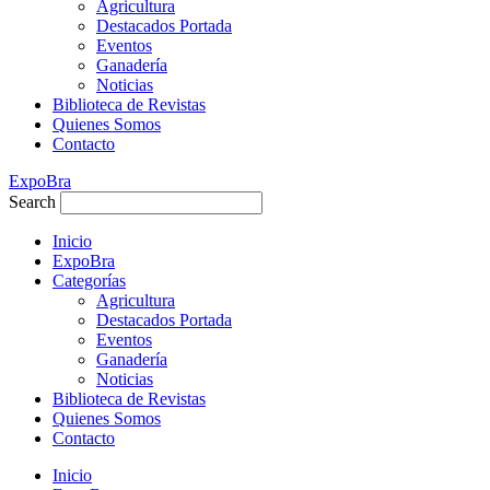
Agricultura
Destacados Portada
Eventos
Ganadería
Noticias
Biblioteca de Revistas
Quienes Somos
Contacto
ExpoBra
Search
Inicio
ExpoBra
Categorías
Agricultura
Destacados Portada
Eventos
Ganadería
Noticias
Biblioteca de Revistas
Quienes Somos
Contacto
Inicio