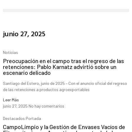
junio 27, 2025
Noticias
Preocupación en el campo tras el regreso de las
retenciones: Pablo Karnatz advirtió sobre un
escenario delicado
Santiago del Estero, junio de 2025 – Con el anuncio oficial del regreso
de las retenciones a productos agroexportables
Leer Más
junio 27, 2025
No hay comentarios
Destacados Portada
CampoLimpio y la Gestión de Envases Vacíos de