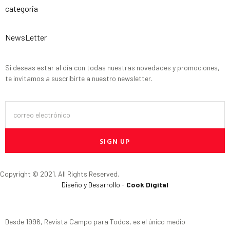
categoria
NewsLetter
Si deseas estar al día con todas nuestras novedades y promociones,
te invitamos a suscribirte a nuestro newsletter.
SIGN UP
Copyright © 2021. All Rights Reserved.
Diseño y Desarrollo -
Cook Digital
Desde 1996, Revista Campo para Todos, es el único medio