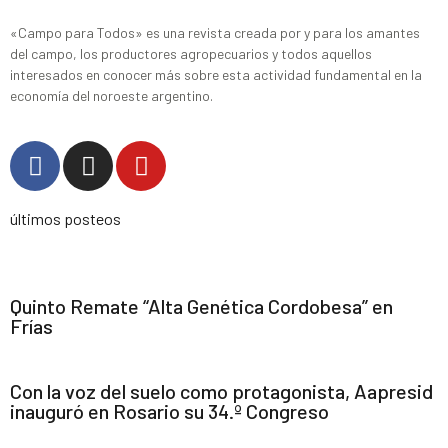
«Campo para Todos» es una revista creada por y para los amantes
del campo, los productores agropecuarios y todos aquellos
interesados en conocer más sobre esta actividad fundamental en la
economía del noroeste argentino.
últimos posteos
Quinto Remate “Alta Genética Cordobesa” en
Frías
Con la voz del suelo como protagonista, Aapresid
inauguró en Rosario su 34.º Congreso