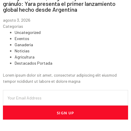
gránulo: Yara presenta el primer lanzamiento
global hecho desde Argentina
agosto 3, 2026
Categorías
Uncategorized
Eventos
Ganadería
Noticias
Agricultura
Destacados Portada
Lorem ipsum dolor sit amet, consectetur adipiscing elit eiusmod
tempor ncididunt ut labore et dolore magna
SIGN UP