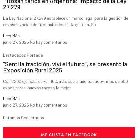
Fitosanitarios en Argentina: Impacto de la Ley
27.279
La Ley Nacional 27.279 establece un marco legal para la gestión de
envases vacíos de fitosanitarios en Argentina. Su
Leer Más
junio 27, 2025
No hay comentarios
Destacados Portada
“Sentí la tradición, viví el futuro”, se presentó la
Exposición Rural 2025
Con 2200 ejemplares -un 10% más que el año pasado-, más de 500
expositores, nuevas razas y la mejor
Leer Más
junio 27, 2025
No hay comentarios
Estamos Conectados
ME GUSTA EN FACEBOOK