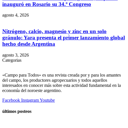
inauguró en Rosario su 34.º Congreso
agosto 4, 2026
Nitrógeno, calcio, magnesio y zinc en un solo
gránulo: Yara presenta el primer lanzamiento global
hecho desde Argentina
agosto 3, 2026
Categorias
«Campo para Todos» es una revista creada por y para los amantes
del campo, los productores agropecuarios y todos aquellos
interesados en conocer más sobre esta actividad fundamental en la
economía del noroeste argentino.
Facebook
Instagram
Youtube
últimos posteos