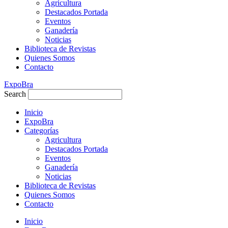
Agricultura
Destacados Portada
Eventos
Ganadería
Noticias
Biblioteca de Revistas
Quienes Somos
Contacto
ExpoBra
Search
Inicio
ExpoBra
Categorías
Agricultura
Destacados Portada
Eventos
Ganadería
Noticias
Biblioteca de Revistas
Quienes Somos
Contacto
Inicio