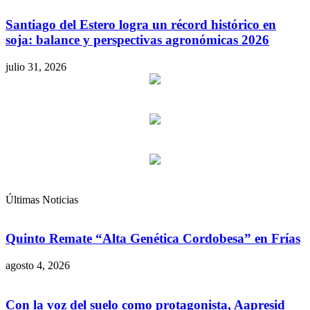
Santiago del Estero logra un récord histórico en
soja: balance y perspectivas agronómicas 2026
julio 31, 2026
Últimas Noticias
Quinto Remate “Alta Genética Cordobesa” en Frías
agosto 4, 2026
Con la voz del suelo como protagonista, Aapresid