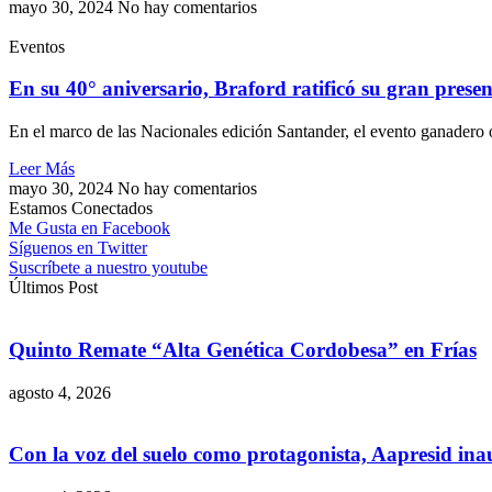
mayo 30, 2024
No hay comentarios
Eventos
En su 40° aniversario, Braford ratificó su gran prese
En el marco de las Nacionales edición Santander, el evento ganadero 
Leer Más
mayo 30, 2024
No hay comentarios
Estamos Conectados
Me Gusta en Facebook
Síguenos en Twitter
Suscríbete a nuestro youtube
Últimos Post
Quinto Remate “Alta Genética Cordobesa” en Frías
agosto 4, 2026
Con la voz del suelo como protagonista, Aapresid in