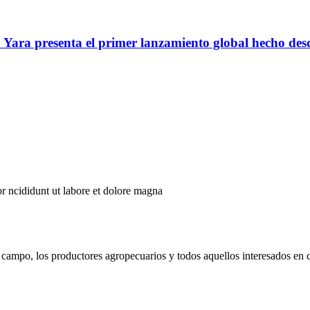
o: Yara presenta el primer lanzamiento global hecho de
r ncididunt ut labore et dolore magna
campo, los productores agropecuarios y todos aquellos interesados en 