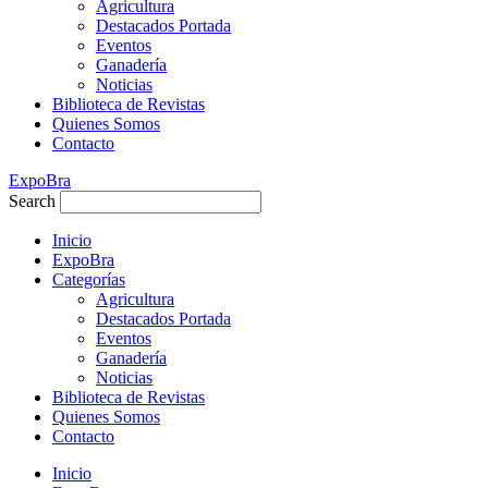
Agricultura
Destacados Portada
Eventos
Ganadería
Noticias
Biblioteca de Revistas
Quienes Somos
Contacto
ExpoBra
Search
Inicio
ExpoBra
Categorías
Agricultura
Destacados Portada
Eventos
Ganadería
Noticias
Biblioteca de Revistas
Quienes Somos
Contacto
Inicio