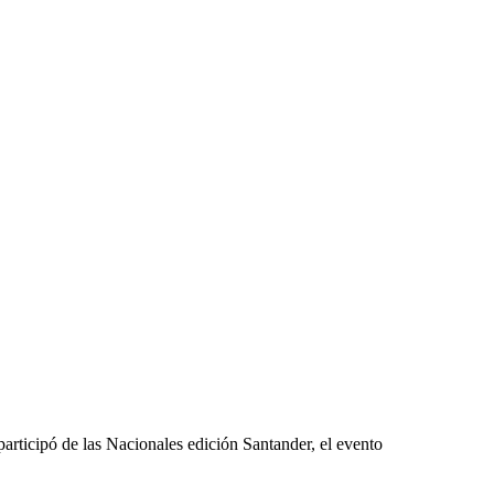
articipó de las Nacionales edición Santander, el evento