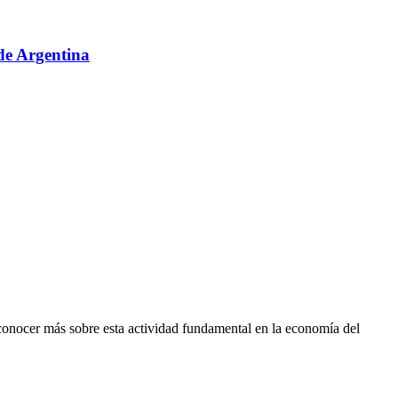
sde Argentina
conocer más sobre esta actividad fundamental en la economía del