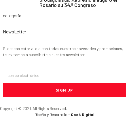
Rosario su 34.º Congreso
categoria
NewsLetter
Si deseas estar al día con todas nuestras novedades y promociones,
te invitamos a suscribirte a nuestro newsletter.
SIGN UP
Copyright © 2021. All Rights Reserved.
Diseño y Desarrollo -
Cook Digital