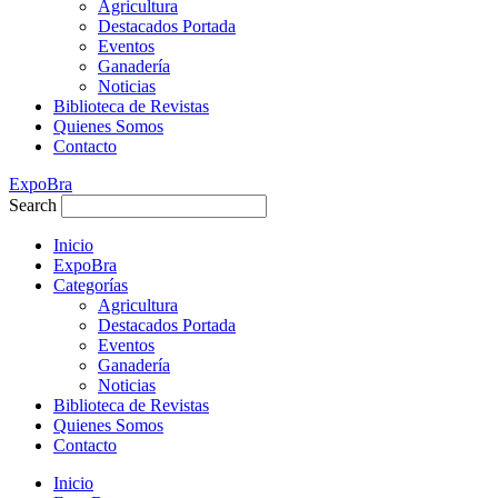
Agricultura
Destacados Portada
Eventos
Ganadería
Noticias
Biblioteca de Revistas
Quienes Somos
Contacto
ExpoBra
Search
Inicio
ExpoBra
Categorías
Agricultura
Destacados Portada
Eventos
Ganadería
Noticias
Biblioteca de Revistas
Quienes Somos
Contacto
Inicio