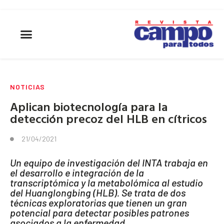
NOTICIAS
Aplican biotecnología para la
detección precoz del HLB en cítricos
21/04/2021
Un equipo de investigación del INTA trabaja en
el desarrollo e integración de la
transcriptómica y la metabolómica al estudio
del Huanglongbing (HLB). Se trata de dos
técnicas exploratorias que tienen un gran
potencial para detectar posibles patrones
asociados a la enfermedad.