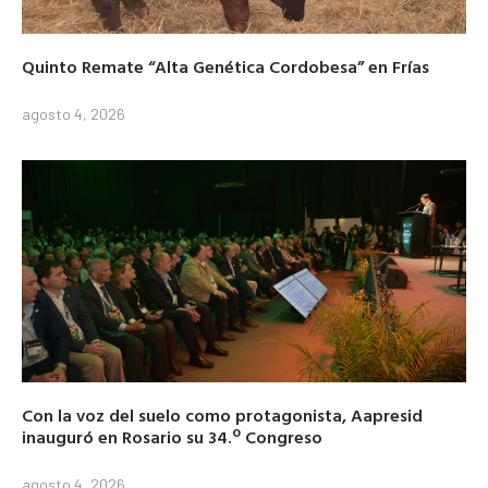
Quinto Remate “Alta Genética Cordobesa” en Frías
agosto 4, 2026
Con la voz del suelo como protagonista, Aapresid
inauguró en Rosario su 34.º Congreso
agosto 4, 2026