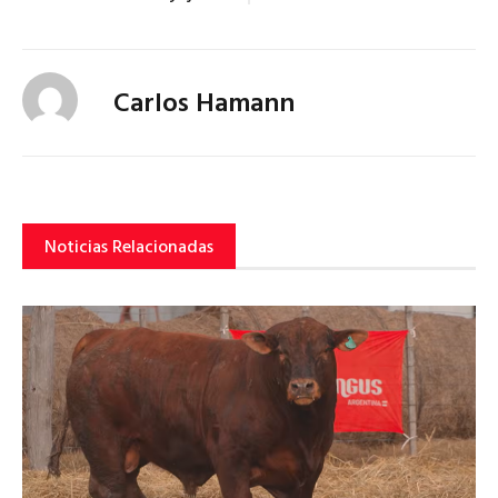
Carlos Hamann
Noticias Relacionadas