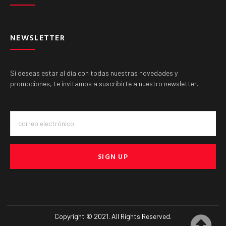
NEWSLETTER
Si deseas estar al día con todas nuestras novedades y
promociones, te invitamos a suscribirte a nuestro newsletter.
SIGN UP
Copyright © 2021. All Rights Reserved.