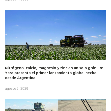
Nitrógeno, calcio, magnesio y zinc en un solo gránulo:
Yara presenta el primer lanzamiento global hecho
desde Argentina
agosto 3, 2026