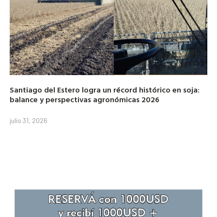
Santiago del Estero logra un récord histórico en soja:
balance y perspectivas agronómicas 2026
julio 31, 2026