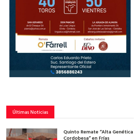
Últimas Noticias
Quinto Remate “Alta Genética
Cordobesa” en Frías