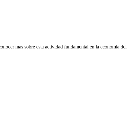
conocer más sobre esta actividad fundamental en la economía del