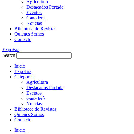
Agricultura
Destacados Portada
Eventos
Ganadería
Noticias
Biblioteca de Revistas
Quienes Somos
Contacto
ExpoBra
Search
Inicio
ExpoBra
Categorías
Agricultura
Destacados Portada
Eventos
Ganadería
Noticias
Biblioteca de Revistas
Quienes Somos
Contacto
Inicio