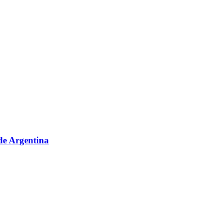
sde Argentina