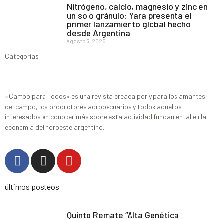
Nitrógeno, calcio, magnesio y zinc en
un solo gránulo: Yara presenta el
primer lanzamiento global hecho
desde Argentina
agosto 3, 2026
Categorias
«Campo para Todos» es una revista creada por y para los amantes
del campo, los productores agropecuarios y todos aquellos
interesados en conocer más sobre esta actividad fundamental en la
economía del noroeste argentino.
últimos posteos
Quinto Remate “Alta Genética