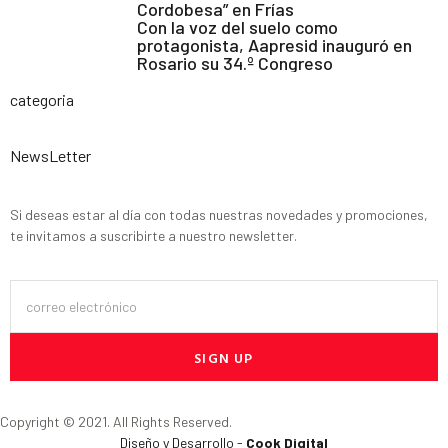
Cordobesa” en Frías
Con la voz del suelo como
protagonista, Aapresid inauguró en
Rosario su 34.º Congreso
categoria
NewsLetter
Si deseas estar al día con todas nuestras novedades y promociones,
te invitamos a suscribirte a nuestro newsletter.
SIGN UP
Copyright © 2021. All Rights Reserved.
Diseño y Desarrollo -
Cook Digital