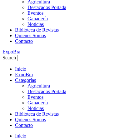
Agricultura
Destacados Portada
Eventos
Ganadería
Noticias
Biblioteca de Revistas
Quienes Somos
Contacto
ExpoBra
Search
Inicio
ExpoBra
Categorías
Agricultura
Destacados Portada
Eventos
Ganadería
Noticias
Biblioteca de Revistas
Quienes Somos
Contacto
Inicio