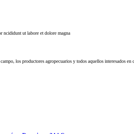
r ncididunt ut labore et dolore magna
campo, los productores agropecuarios y todos aquellos interesados en 