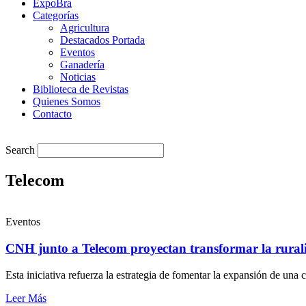
ExpoBra
Categorías
Agricultura
Destacados Portada
Eventos
Ganadería
Noticias
Biblioteca de Revistas
Quienes Somos
Contacto
Search
Telecom
Eventos
CNH junto a Telecom proyectan transformar la rural
Esta iniciativa refuerza la estrategia de fomentar la expansión de una 
Leer Más