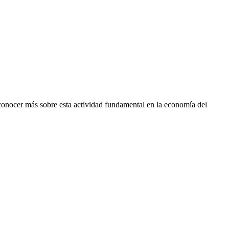
conocer más sobre esta actividad fundamental en la economía del