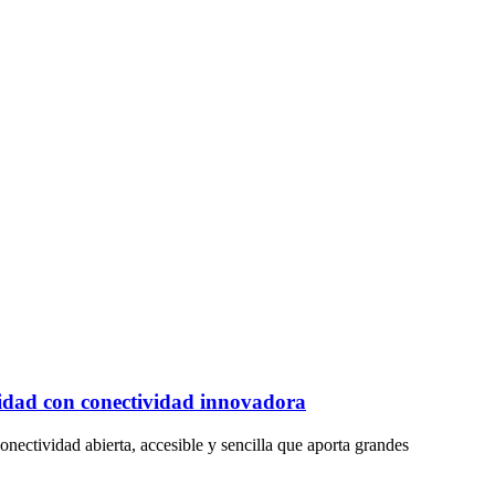
idad con conectividad innovadora
conectividad abierta, accesible y sencilla que aporta grandes