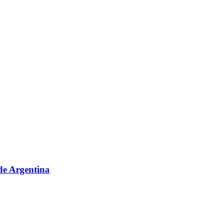
sde Argentina