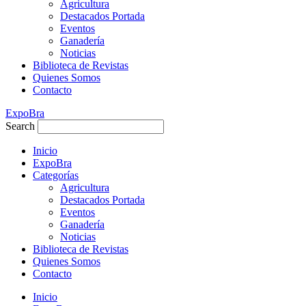
Agricultura
Destacados Portada
Eventos
Ganadería
Noticias
Biblioteca de Revistas
Quienes Somos
Contacto
ExpoBra
Search
Inicio
ExpoBra
Categorías
Agricultura
Destacados Portada
Eventos
Ganadería
Noticias
Biblioteca de Revistas
Quienes Somos
Contacto
Inicio