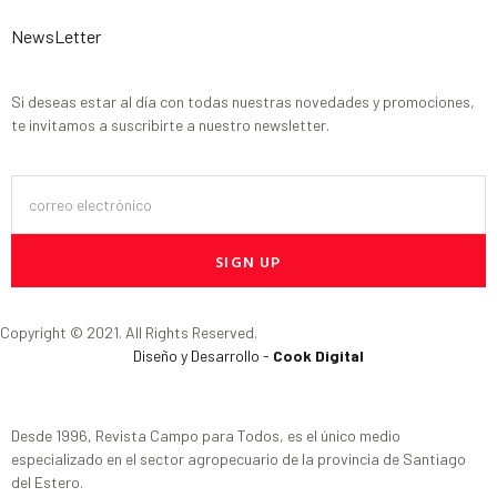
NewsLetter
Si deseas estar al día con todas nuestras novedades y promociones,
te invitamos a suscribirte a nuestro newsletter.
SIGN UP
Copyright © 2021. All Rights Reserved.
Diseño y Desarrollo -
Cook Digital
Desde 1996, Revista Campo para Todos, es el único medio
especializado en el sector agropecuario de la provincia de Santiago
del Estero.