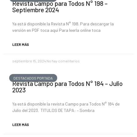
Revista Campo para Todos N° 198 –
Septiembre 2024
Ya está disponible la Revista N° 198. Para descargar la
versión en PDF toca aquí Para leerla online toca
LEER MÁS
septiembre 15, 2024
No hay comentarios
DESTACADOS PORTADA
Revista Campo para Todos N° 184 – Julio
2023
Ya está disponible la revista Campo para Todos N° 184 de
Julio del 2023. TITULOS DE TAPA: – Sombra
LEER MÁS