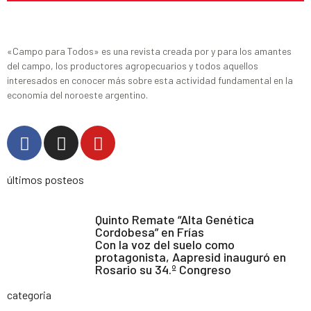
«Campo para Todos» es una revista creada por y para los amantes
del campo, los productores agropecuarios y todos aquellos
interesados en conocer más sobre esta actividad fundamental en la
economía del noroeste argentino.
últimos posteos
Quinto Remate “Alta Genética
Cordobesa” en Frías
Con la voz del suelo como
protagonista, Aapresid inauguró en
Rosario su 34.º Congreso
categoria