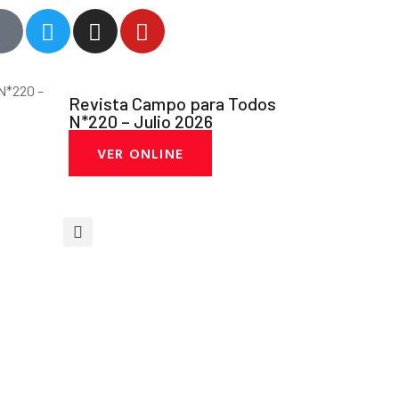
Revista Campo para Todos
N*220 – Julio 2026
VER ONLINE