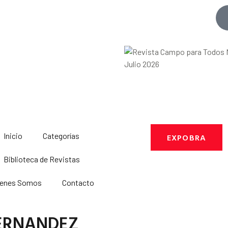
Inicio
Categorías
EXPOBRA
Biblioteca de Revistas
ienes Somos
Contacto
FERNANDEZ