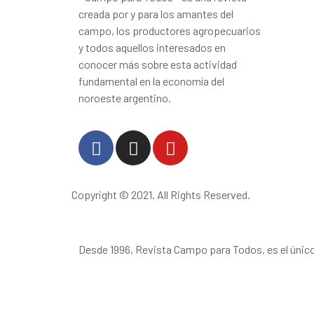
creada por y para los amantes del
campo, los productores agropecuarios
y todos aquellos interesados en
conocer más sobre esta actividad
fundamental en la economía del
noroeste argentino.
Copyright © 2021. All Rights Reserved.
Desde 1996, Revista Campo para Todos, es el único