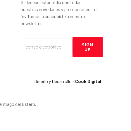
Si deseas estar al día con todas
nuestras novedades y promociones, te
invitamos a suscribirte a nuestro
newsletter.
SIGN
UP
Diseño y Desarrollo -
Cook Digital
antiago del Estero.