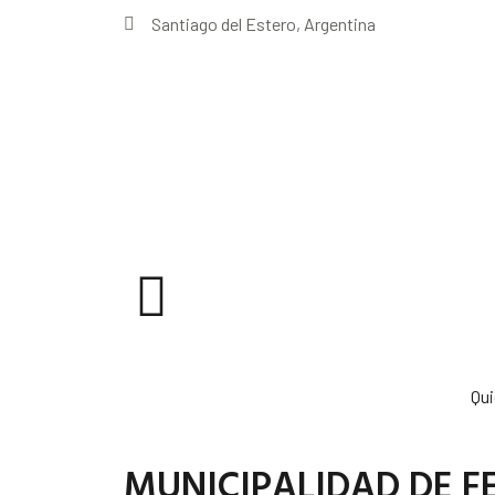
Santiago del Estero, Argentina
Qu
MUNICIPALIDAD DE 