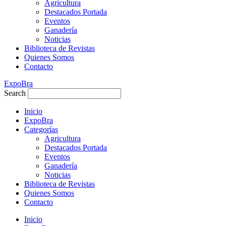
Agricultura
Destacados Portada
Eventos
Ganadería
Noticias
Biblioteca de Revistas
Quienes Somos
Contacto
ExpoBra
Search
Inicio
ExpoBra
Categorías
Agricultura
Destacados Portada
Eventos
Ganadería
Noticias
Biblioteca de Revistas
Quienes Somos
Contacto
Inicio