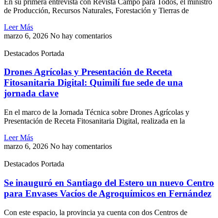
En su primera entrevista con Revista Campo para Todos, el ministro
de Producción, Recursos Naturales, Forestación y Tierras de
Leer Más
marzo 6, 2026
No hay comentarios
Destacados Portada
Drones Agrícolas y Presentación de Receta
Fitosanitaria Digital: Quimilí fue sede de una
jornada clave
En el marco de la Jornada Técnica sobre Drones Agrícolas y
Presentación de Receta Fitosanitaria Digital, realizada en la
Leer Más
marzo 6, 2026
No hay comentarios
Destacados Portada
Se inauguró en Santiago del Estero un nuevo Centro
para Envases Vacíos de Agroquímicos en Fernández
Con este espacio, la provincia ya cuenta con dos Centros de