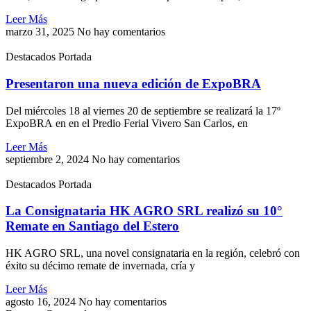
Leer Más
marzo 31, 2025
No hay comentarios
Destacados Portada
Presentaron una nueva edición de ExpoBRA
Del miércoles 18 al viernes 20 de septiembre se realizará la 17º
ExpoBRA en en el Predio Ferial Vivero San Carlos, en
Leer Más
septiembre 2, 2024
No hay comentarios
Destacados Portada
La Consignataria HK AGRO SRL realizó su 10°
Remate en Santiago del Estero
HK AGRO SRL, una novel consignataria en la región, celebró con
éxito su décimo remate de invernada, cría y
Leer Más
agosto 16, 2024
No hay comentarios