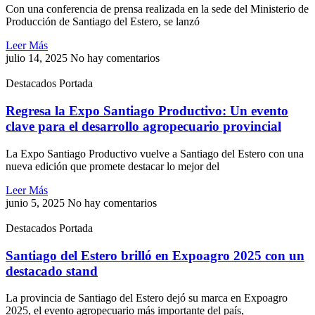
Con una conferencia de prensa realizada en la sede del Ministerio de
Producción de Santiago del Estero, se lanzó
Leer Más
julio 14, 2025
No hay comentarios
Destacados Portada
Regresa la Expo Santiago Productivo: Un evento
clave para el desarrollo agropecuario provincial
La Expo Santiago Productivo vuelve a Santiago del Estero con una
nueva edición que promete destacar lo mejor del
Leer Más
junio 5, 2025
No hay comentarios
Destacados Portada
Santiago del Estero brilló en Expoagro 2025 con un
destacado stand
La provincia de Santiago del Estero dejó su marca en Expoagro
2025, el evento agropecuario más importante del país,