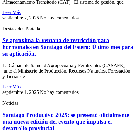
Almacenamiento Transitorio (CAT). El sistema de gestión, que
Leer Más
septiembre 2, 2025
No hay comentarios
Destacados Portada
Se aproxima la ventana de restricción para
hormonales en Santiago del Estero: Último mes para
su aplicación.
La Cámara de Sanidad Agropecuaria y Fertilizantes (CASAFE),
junto al Ministerio de Producción, Recursos Naturales, Forestación
y Tierras de
Leer Más
septiembre 1, 2025
No hay comentarios
Noticias
Santiago Productivo 2025: se presentó oficialmente
una nueva edición del evento que impulsa el
desarrollo provincial