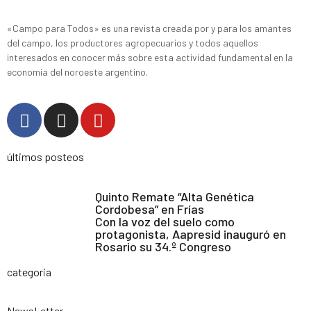
«Campo para Todos» es una revista creada por y para los amantes
del campo, los productores agropecuarios y todos aquellos
interesados en conocer más sobre esta actividad fundamental en la
economía del noroeste argentino.
últimos posteos
Quinto Remate “Alta Genética
Cordobesa” en Frías
Con la voz del suelo como
protagonista, Aapresid inauguró en
Rosario su 34.º Congreso
categoria
NewsLetter