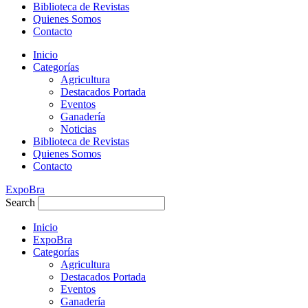
Biblioteca de Revistas
Quienes Somos
Contacto
Inicio
Categorías
Agricultura
Destacados Portada
Eventos
Ganadería
Noticias
Biblioteca de Revistas
Quienes Somos
Contacto
ExpoBra
Search
Inicio
ExpoBra
Categorías
Agricultura
Destacados Portada
Eventos
Ganadería