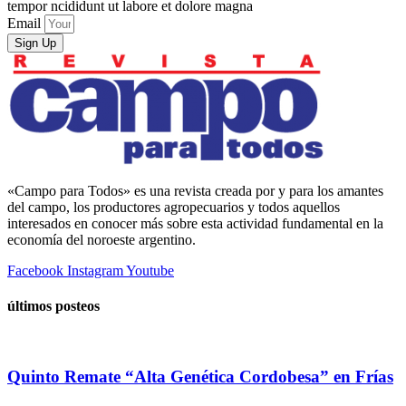
tempor ncididunt ut labore et dolore magna
Email
Sign Up
«Campo para Todos» es una revista creada por y para los amantes
del campo, los productores agropecuarios y todos aquellos
interesados en conocer más sobre esta actividad fundamental en la
economía del noroeste argentino.
Facebook
Instagram
Youtube
últimos posteos
Quinto Remate “Alta Genética Cordobesa” en Frías