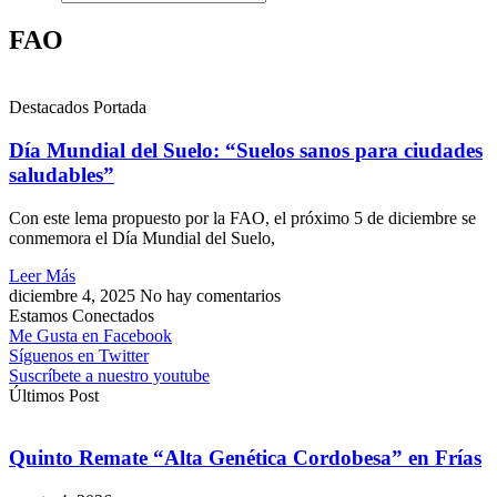
FAO
Destacados Portada
Día Mundial del Suelo: “Suelos sanos para ciudades
saludables”
Con este lema propuesto por la FAO, el próximo 5 de diciembre se
conmemora el Día Mundial del Suelo,
Leer Más
diciembre 4, 2025
No hay comentarios
Estamos Conectados
Me Gusta en Facebook
Síguenos en Twitter
Suscríbete a nuestro youtube
Últimos Post
Quinto Remate “Alta Genética Cordobesa” en Frías