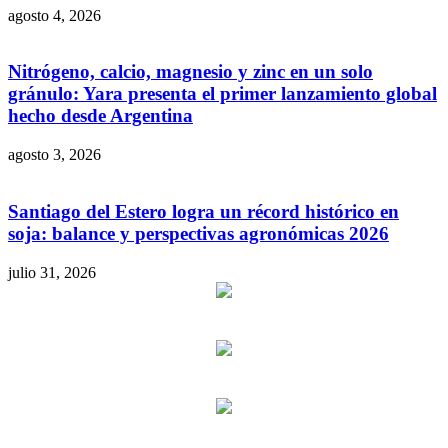
agosto 4, 2026
Nitrógeno, calcio, magnesio y zinc en un solo
gránulo: Yara presenta el primer lanzamiento global
hecho desde Argentina
agosto 3, 2026
Santiago del Estero logra un récord histórico en
soja: balance y perspectivas agronómicas 2026
julio 31, 2026