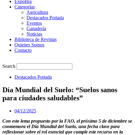
ExpoBra
Categorías
Agricultura
Destacados Portada
Eventos
Ganadería
Noticias
Biblioteca de Revistas
Quienes Somos
Contacto
Search
Destacados Portada
Día Mundial del Suelo: “Suelos sanos
para ciudades saludables”
04/12/2025
Con este lema propuesto por la FAO, el próximo 5 de diciembre se
conmemora el Día Mundial del Suelo, una fecha clave para
reflexionar sobre el rol esencial que cumple este recurso en la