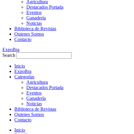
Agricultura
Destacados Portada
Eventos
Ganadería
Noticias
Biblioteca de Revistas
Quienes Somos
Contacto
ExpoBra
Search
Inicio
ExpoBra
Categorías
Agricultura
Destacados Portada
Eventos
Ganadería
Noticias
Biblioteca de Revistas
Quienes Somos
Contacto
Inicio