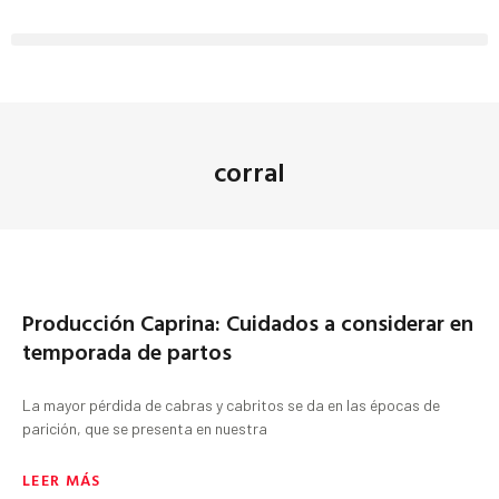
corral
Producción Caprina: Cuidados a considerar en
temporada de partos
La mayor pérdida de cabras y cabritos se da en las épocas de
parición, que se presenta en nuestra
LEER MÁS