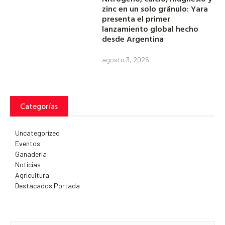
zinc en un solo gránulo: Yara
presenta el primer
lanzamiento global hecho
desde Argentina
agosto 3, 2026
Categorías
Uncategorized
Eventos
Ganadería
Noticias
Agricultura
Destacados Portada