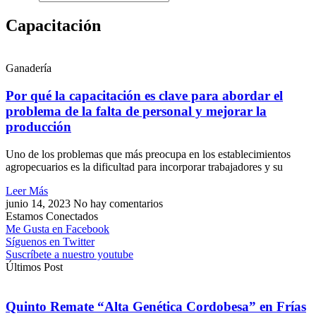
Capacitación
Ganadería
Por qué la capacitación es clave para abordar el
problema de la falta de personal y mejorar la
producción
Uno de los problemas que más preocupa en los establecimientos
agropecuarios es la dificultad para incorporar trabajadores y su
Leer Más
junio 14, 2023
No hay comentarios
Estamos Conectados
Me Gusta en Facebook
Síguenos en Twitter
Suscríbete a nuestro youtube
Últimos Post
Quinto Remate “Alta Genética Cordobesa” en Frías