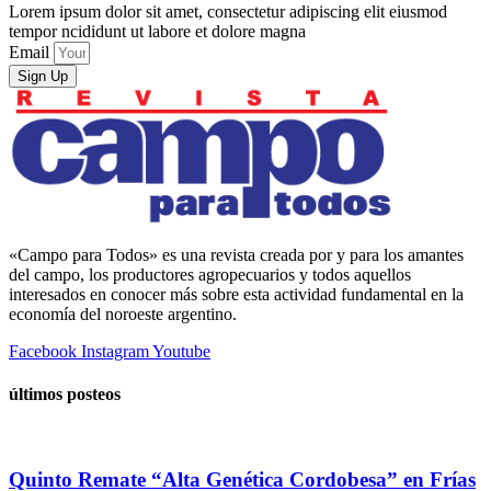
Lorem ipsum dolor sit amet, consectetur adipiscing elit eiusmod
tempor ncididunt ut labore et dolore magna
Email
Sign Up
«Campo para Todos» es una revista creada por y para los amantes
del campo, los productores agropecuarios y todos aquellos
interesados en conocer más sobre esta actividad fundamental en la
economía del noroeste argentino.
Facebook
Instagram
Youtube
últimos posteos
Quinto Remate “Alta Genética Cordobesa” en Frías