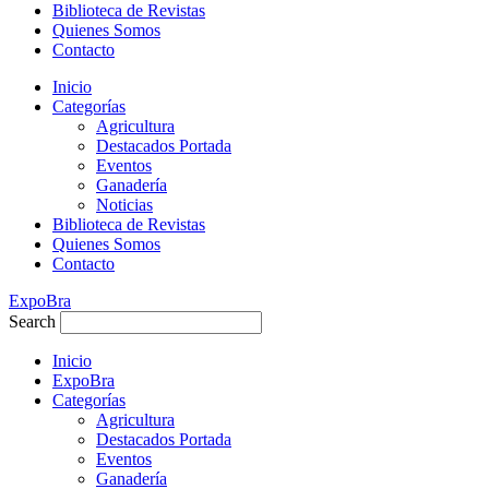
Biblioteca de Revistas
Quienes Somos
Contacto
Inicio
Categorías
Agricultura
Destacados Portada
Eventos
Ganadería
Noticias
Biblioteca de Revistas
Quienes Somos
Contacto
ExpoBra
Search
Inicio
ExpoBra
Categorías
Agricultura
Destacados Portada
Eventos
Ganadería