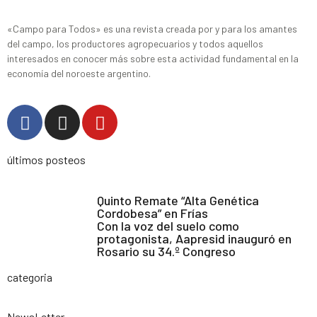
«Campo para Todos» es una revista creada por y para los amantes
del campo, los productores agropecuarios y todos aquellos
interesados en conocer más sobre esta actividad fundamental en la
economía del noroeste argentino.
últimos posteos
Quinto Remate “Alta Genética
Cordobesa” en Frías
Con la voz del suelo como
protagonista, Aapresid inauguró en
Rosario su 34.º Congreso
categoria
NewsLetter