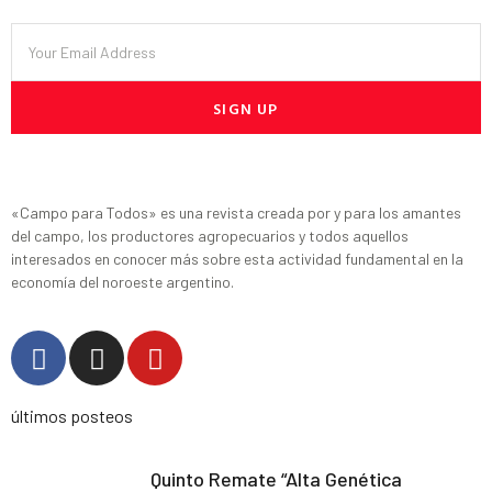
SIGN UP
«Campo para Todos» es una revista creada por y para los amantes
del campo, los productores agropecuarios y todos aquellos
interesados en conocer más sobre esta actividad fundamental en la
economía del noroeste argentino.
últimos posteos
Quinto Remate “Alta Genética