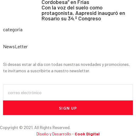
Cordobesa” en Frías
Con la voz del suelo como
protagonista, Aapresid inauguró en
Rosario su 34.º Congreso
categoria
NewsLetter
Si deseas estar al día con todas nuestras novedades y promociones,
te invitamos a suscribirte a nuestro newsletter.
SIGN UP
Copyright © 2021. All Rights Reserved.
Diseño y Desarrollo -
Cook Digital