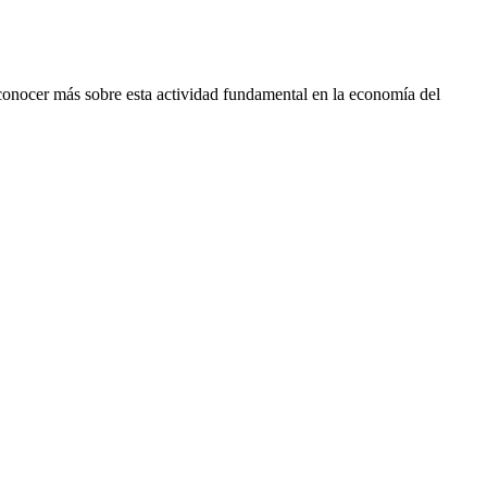
conocer más sobre esta actividad fundamental en la economía del