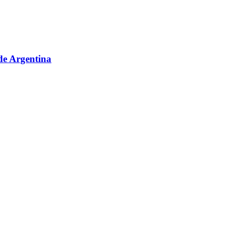
sde Argentina