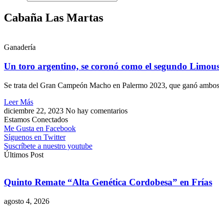
Cabaña Las Martas
Ganadería
Un toro argentino, se coronó como el segundo Limou
Se trata del Gran Campeón Macho en Palermo 2023, que ganó ambos p
Leer Más
diciembre 22, 2023
No hay comentarios
Estamos Conectados
Me Gusta en Facebook
Síguenos en Twitter
Suscríbete a nuestro youtube
Últimos Post
Quinto Remate “Alta Genética Cordobesa” en Frías
agosto 4, 2026