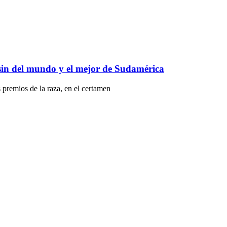
sin del mundo y el mejor de Sudamérica
remios de la raza, en el certamen