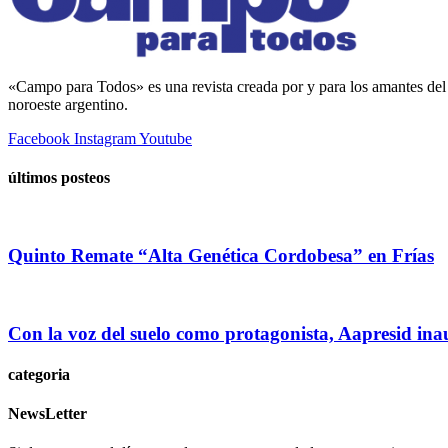
«Campo para Todos» es una revista creada por y para los amantes del 
noroeste argentino.
Facebook
Instagram
Youtube
últimos posteos
Quinto Remate “Alta Genética Cordobesa” en Frías
Con la voz del suelo como protagonista, Aapresid in
categoria
NewsLetter