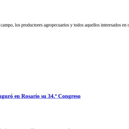
campo, los productores agropecuarios y todos aquellos interesados en 
auguró en Rosario su 34.º Congreso