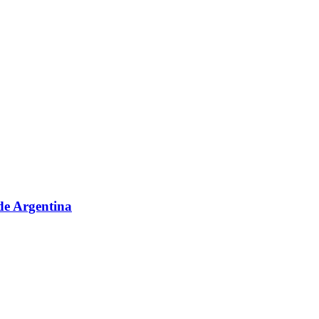
sde Argentina