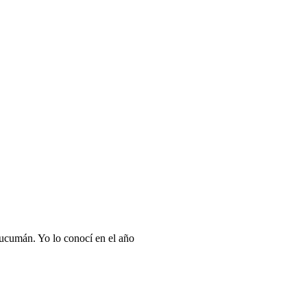
Tucumán. Yo lo conocí en el año