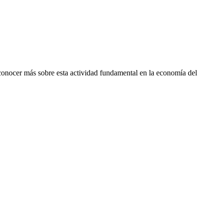
conocer más sobre esta actividad fundamental en la economía del