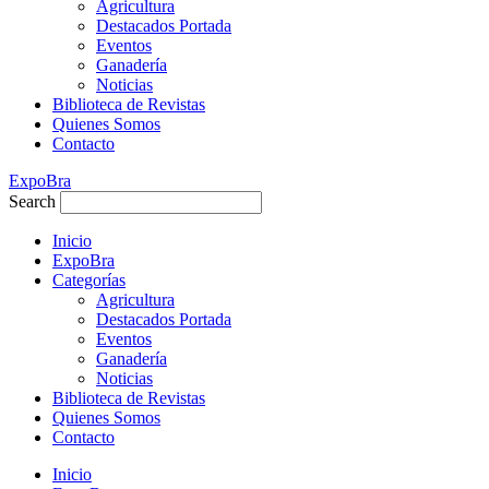
Agricultura
Destacados Portada
Eventos
Ganadería
Noticias
Biblioteca de Revistas
Quienes Somos
Contacto
ExpoBra
Search
Inicio
ExpoBra
Categorías
Agricultura
Destacados Portada
Eventos
Ganadería
Noticias
Biblioteca de Revistas
Quienes Somos
Contacto
Inicio