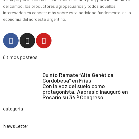
del campo, los productores agropecuarios y todos aquellos
interesados en conocer más sobre esta actividad fundamental en la
economía del noroeste argentino.
últimos posteos
Quinto Remate “Alta Genética
Cordobesa” en Frías
Con la voz del suelo como
protagonista, Aapresid inauguró en
Rosario su 34.º Congreso
categoria
NewsLetter