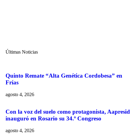
Últimas Noticias
Quinto Remate “Alta Genética Cordobesa” en
Frías
agosto 4, 2026
Con la voz del suelo como protagonista, Aapresid
inauguró en Rosario su 34.º Congreso
agosto 4, 2026