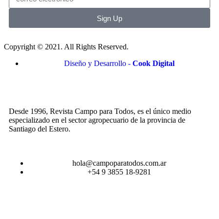
Sign Up
Copyright © 2021. All Rights Reserved.
Diseño y Desarrollo -
Cook Digital
Desde 1996, Revista Campo para Todos, es el único medio
especializado en el sector agropecuario de la provincia de
Santiago del Estero.
hola@campoparatodos.com.ar
+54 9 3855 18-9281