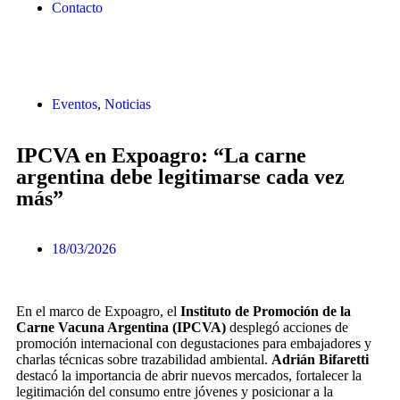
Contacto
Eventos
,
Noticias
IPCVA en Expoagro: “La carne
argentina debe legitimarse cada vez
más”
18/03/2026
En el marco de Expoagro, el
Instituto de Promoción de la
Carne Vacuna Argentina (IPCVA)
desplegó acciones de
promoción internacional con degustaciones para embajadores y
charlas técnicas sobre trazabilidad ambiental.
Adrián Bifaretti
destacó la importancia de abrir nuevos mercados, fortalecer la
legitimación del consumo entre jóvenes y posicionar a la