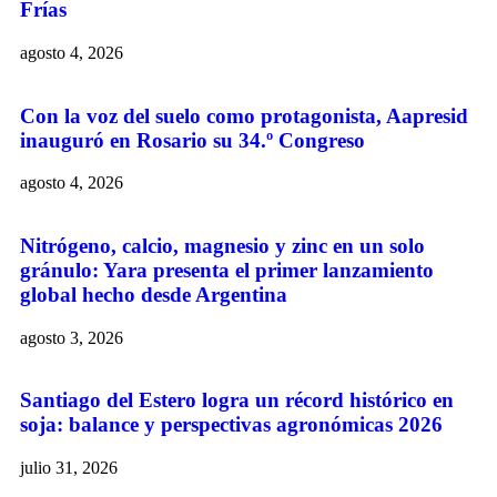
Frías
agosto 4, 2026
Con la voz del suelo como protagonista, Aapresid
inauguró en Rosario su 34.º Congreso
agosto 4, 2026
Nitrógeno, calcio, magnesio y zinc en un solo
gránulo: Yara presenta el primer lanzamiento
global hecho desde Argentina
agosto 3, 2026
Santiago del Estero logra un récord histórico en
soja: balance y perspectivas agronómicas 2026
julio 31, 2026