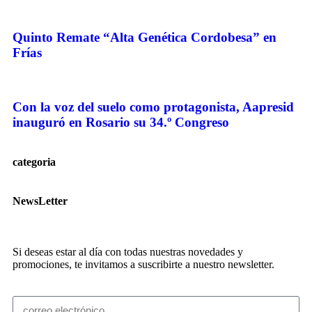
Quinto Remate “Alta Genética Cordobesa” en
Frías
Con la voz del suelo como protagonista, Aapresid
inauguró en Rosario su 34.º Congreso
categoria
NewsLetter
Si deseas estar al día con todas nuestras novedades y
promociones, te invitamos a suscribirte a nuestro newsletter.