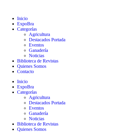
Inicio
ExpoBra
Categorías
Agricultura
Destacados Portada
Eventos
Ganadería
Noticias
Biblioteca de Revistas
Quienes Somos
Contacto
Inicio
ExpoBra
Categorías
Agricultura
Destacados Portada
Eventos
Ganadería
Noticias
Biblioteca de Revistas
Quienes Somos