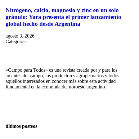
Nitrógeno, calcio, magnesio y zinc en un solo
gránulo: Yara presenta el primer lanzamiento
global hecho desde Argentina
agosto 3, 2026
Categorias
«Campo para Todos» es una revista creada por y para los
amantes del campo, los productores agropecuarios y todos
aquellos interesados en conocer más sobre esta actividad
fundamental en la economía del noroeste argentino.
últimos posteos