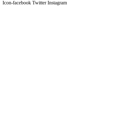
Icon-facebook
Twitter
Instagram