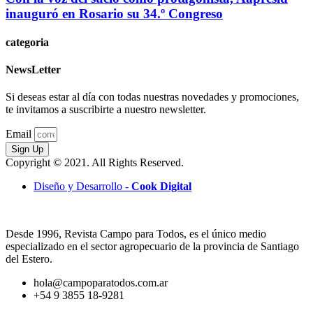
inauguró en Rosario su 34.º Congreso
categoria
NewsLetter
Si deseas estar al día con todas nuestras novedades y promociones,
te invitamos a suscribirte a nuestro newsletter.
Email
Sign Up
Copyright © 2021. All Rights Reserved.
Diseño y Desarrollo -
Cook Digital
Desde 1996, Revista Campo para Todos, es el único medio
especializado en el sector agropecuario de la provincia de Santiago
del Estero.
hola@campoparatodos.com.ar
+54 9 3855 18-9281