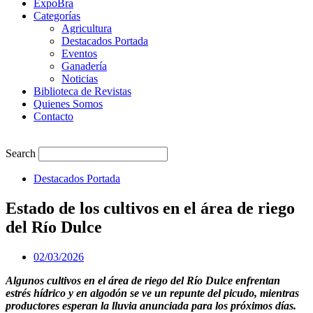
ExpoBra
Categorías
Agricultura
Destacados Portada
Eventos
Ganadería
Noticias
Biblioteca de Revistas
Quienes Somos
Contacto
Search
Destacados Portada
Estado de los cultivos en el área de riego
del Río Dulce
02/03/2026
Algunos cultivos en el área de riego del Río Dulce enfrentan
estrés hídrico y en algodón se ve un repunte del picudo, mientras
productores esperan la lluvia anunciada para los próximos días.