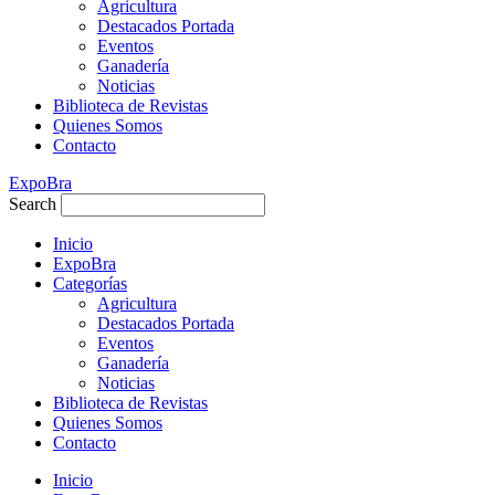
Agricultura
Destacados Portada
Eventos
Ganadería
Noticias
Biblioteca de Revistas
Quienes Somos
Contacto
ExpoBra
Search
Inicio
ExpoBra
Categorías
Agricultura
Destacados Portada
Eventos
Ganadería
Noticias
Biblioteca de Revistas
Quienes Somos
Contacto
Inicio