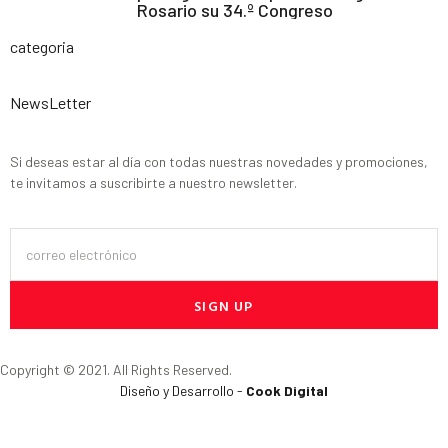
Rosario su 34.º Congreso
categoria
NewsLetter
Si deseas estar al día con todas nuestras novedades y promociones,
te invitamos a suscribirte a nuestro newsletter.
SIGN UP
Copyright © 2021. All Rights Reserved.
Diseño y Desarrollo -
Cook Digital