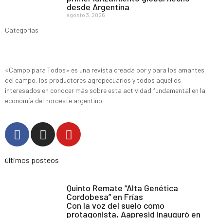
desde Argentina
agosto 3, 2026
Categorias
«Campo para Todos» es una revista creada por y para los amantes
del campo, los productores agropecuarios y todos aquellos
interesados en conocer más sobre esta actividad fundamental en la
economía del noroeste argentino.
últimos posteos
Quinto Remate “Alta Genética
Cordobesa” en Frías
Con la voz del suelo como
protagonista, Aapresid inauguró en