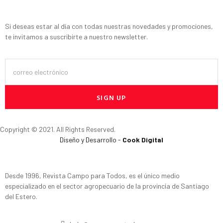
Si deseas estar al día con todas nuestras novedades y promociones,
te invitamos a suscribirte a nuestro newsletter.
SIGN UP
Copyright © 2021. All Rights Reserved.
Diseño y Desarrollo -
Cook Digital
Desde 1996, Revista Campo para Todos, es el único medio
especializado en el sector agropecuario de la provincia de Santiago
del Estero.