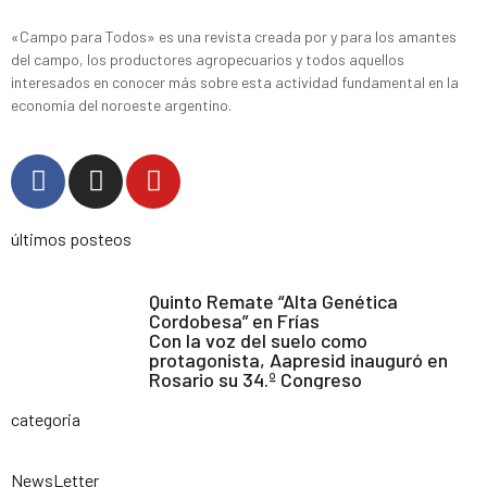
«Campo para Todos» es una revista creada por y para los amantes
del campo, los productores agropecuarios y todos aquellos
interesados en conocer más sobre esta actividad fundamental en la
economía del noroeste argentino.
últimos posteos
Quinto Remate “Alta Genética
Cordobesa” en Frías
Con la voz del suelo como
protagonista, Aapresid inauguró en
Rosario su 34.º Congreso
categoria
NewsLetter