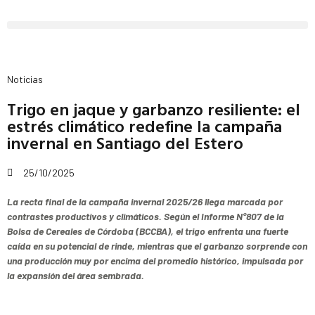
Noticias
Trigo en jaque y garbanzo resiliente: el
estrés climático redefine la campaña
invernal en Santiago del Estero
25/10/2025
La recta final de la campaña invernal 2025/26 llega marcada por
contrastes productivos y climáticos. Según el Informe N°807 de la
Bolsa de Cereales de Córdoba (BCCBA), el trigo enfrenta una fuerte
caída en su potencial de rinde, mientras que el garbanzo sorprende con
una producción muy por encima del promedio histórico, impulsada por
la expansión del área sembrada.